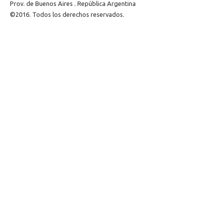
Prov. de Buenos Aires . República Argentina
©2016. Todos los derechos reservados.