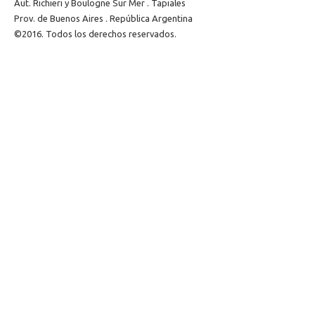
Aut. Richieri y Boulogne Sur Mer . Tapiales
Prov. de Buenos Aires . República Argentina
©2016. Todos los derechos reservados.