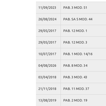
11/09/2023
PAB. 3 MOD. 51
26/08/2024
PAB. SA 5 MOD. 44
29/05/2017
PAB. 12 MOD. 1
29/05/2017
PAB. 12 MOD. 3
10/07/2017
PAB. 1 MOD. 14/16
04/08/2026
PAB. 8 MOD. 34
03/04/2018
PAB. 3 MOD. 43
21/11/2018
PAB. 11 MOD. 37
13/08/2019
PAB. 2 MOD. 19