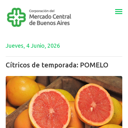
Togg
navi
Jueves, 4 Junio, 2026
Cítricos de temporada: POMELO