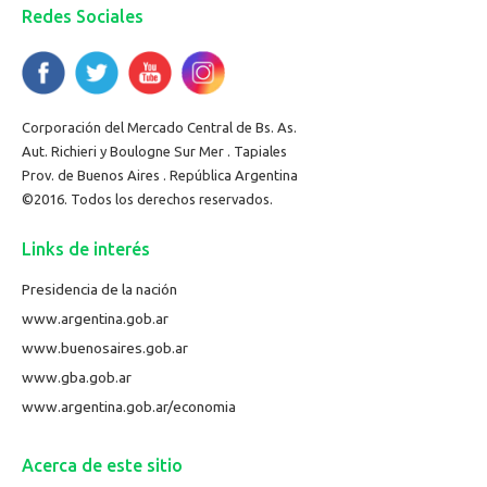
Redes Sociales
Corporación del Mercado Central de Bs. As.
Aut. Richieri y Boulogne Sur Mer . Tapiales
Prov. de Buenos Aires . República Argentina
©2016. Todos los derechos reservados.
Links de interés
Presidencia de la nación
www.argentina.gob.ar
www.buenosaires.gob.ar
www.gba.gob.ar
www.argentina.gob.ar/economia
Acerca de este sitio