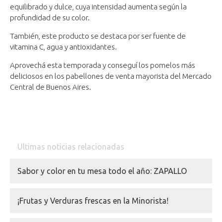
equilibrado y dulce, cuya intensidad aumenta según la
profundidad de su color.
También, este producto se destaca por ser fuente de
vitamina C, agua y antioxidantes.
Aprovechá esta temporada y conseguí los pomelos más
deliciosos en los pabellones de venta mayorista del Mercado
Central de Buenos Aires.
Ultimas noticias relacionadas
Sabor y color en tu mesa todo el año: ZAPALLO
¡Frutas y Verduras frescas en la Minorista!