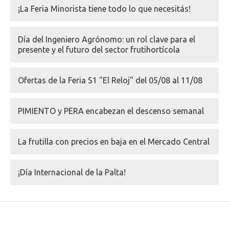
¡La Feria Minorista tiene todo lo que necesitás!
Día del Ingeniero Agrónomo: un rol clave para el
presente y el futuro del sector frutihortícola
Ofertas de la Feria S1 "El Reloj" del 05/08 al 11/08
PIMIENTO y PERA encabezan el descenso semanal
La frutilla con precios en baja en el Mercado Central
¡Día Internacional de la Palta!