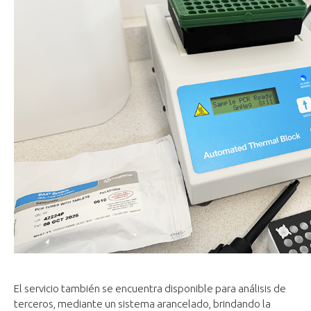
El servicio también se encuentra disponible para análisis de
terceros, mediante un sistema arancelado, brindando la