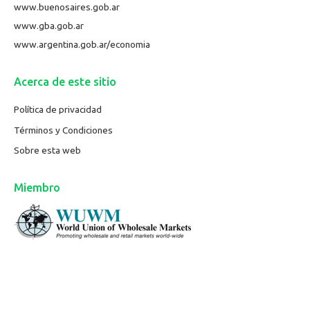
www.buenosaires.gob.ar
www.gba.gob.ar
www.argentina.gob.ar/economia
Acerca de este sitio
Política de privacidad
Términos y Condiciones
Sobre esta web
Miembro