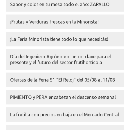
Sabor y color en tu mesa todo el año: ZAPALLO
¡Frutas y Verduras frescas en la Minorista!
¡La Feria Minorista tiene todo lo que necesitás!
Día del Ingeniero Agrónomo: un rol clave para el
presente y el futuro del sector frutihortícola
Ofertas de la Feria S1 "El Reloj" del 05/08 al 11/08
PIMIENTO y PERA encabezan el descenso semanal
La frutilla con precios en baja en el Mercado Central