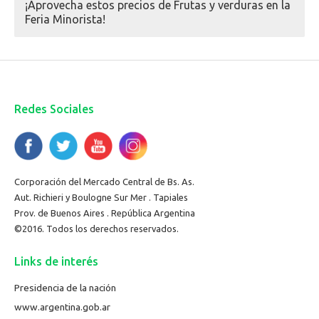
¡Aprovecha estos precios de Frutas y verduras en la
Feria Minorista!
Redes Sociales
Corporación del Mercado Central de Bs. As.
Aut. Richieri y Boulogne Sur Mer . Tapiales
Prov. de Buenos Aires . República Argentina
©2016. Todos los derechos reservados.
Links de interés
Presidencia de la nación
www.argentina.gob.ar