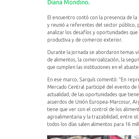
Diana Mondino.
El encuentro contó con la presencia de l
y reunió a referentes del sector público, 
analizar los desafíos y oportunidades que 
productiva y de comercio exterior.
Durante la jornada se abordaron temas vin
de alimentos, la comercialización, la segur
que cumplen las instituciones en el abaste
En ese marco, Sarquís comentó: “En repre
Mercado Central participé del evento de
actualidad, de las oportunidades que tiene
acuerdos de Unión Europea-Marcosur, Arge
tiene que ver con el control de los aliment
agroalimentaria y la trazabilidad, entre 
todos los días salen alimentos para 16 mi