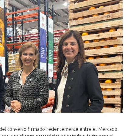
s del convenio firmado recientemente entre el Mercado