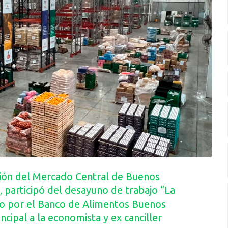
ción del Mercado Central de Buenos
, participó del desayuno de trabajo “La
do por el Banco de Alimentos Buenos
cipal a la economista y ex canciller