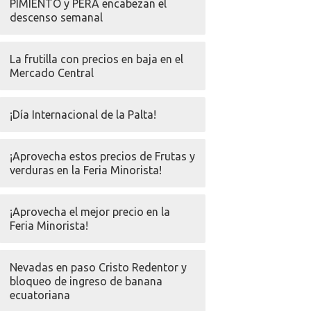
PIMIENTO y PERA encabezan el
descenso semanal
La frutilla con precios en baja en el
Mercado Central
¡Día Internacional de la Palta!
¡Aprovecha estos precios de Frutas y
verduras en la Feria Minorista!
¡Aprovecha el mejor precio en la
Feria Minorista!
Nevadas en paso Cristo Redentor y
bloqueo de ingreso de banana
ecuatoriana