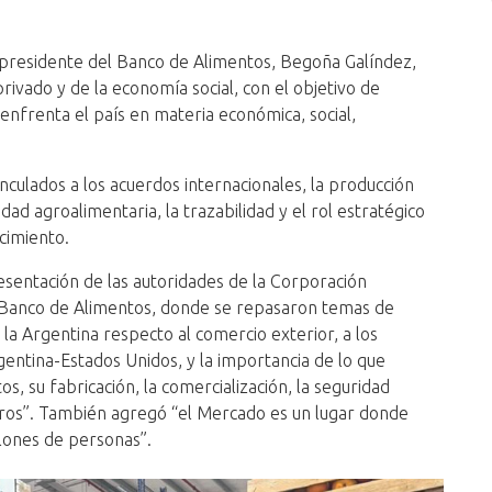
a presidente del Banco de Alimentos, Begoña Galíndez,
privado y de la economía social, con el objetivo de
enfrenta el país en materia económica, social,
culados a los acuerdos internacionales, la producción
idad agroalimentaria, la trazabilidad y el rol estratégico
cimiento.
sentación de las autoridades de la Corporación
 Banco de Alimentos, donde se repasaron temas de
 la Argentina respecto al comercio exterior, a los
ntina-Estados Unidos, y la importancia de lo que
os, su fabricación, la comercialización, la seguridad
otros”. También agregó “el Mercado es un lugar donde
llones de personas”.