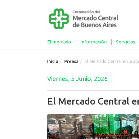
El mercado
Información
Servicios
Inicio
Prensa
El Mercado Central en la ag
Viernes, 5 Junio, 2026
El Mercado Central en