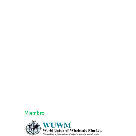
Miembro