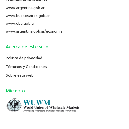
www.argentina.gob.ar
www.buenosaires.gob.ar
www.gba.gob.ar
www.argentina.gob.ar/economia
Acerca de este sitio
Política de privacidad
Términos y Condiciones
Sobre esta web
Miembro