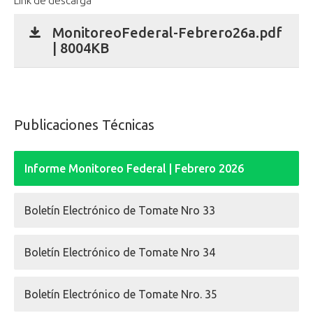
Link de descarga
MonitoreoFederal-Febrero26a.pdf
| 8004KB
Publicaciones Técnicas
Informe Monitoreo Federal | Febrero 2026
Boletín Electrónico de Tomate Nro 33
Boletín Electrónico de Tomate Nro 34
Boletín Electrónico de Tomate Nro. 35