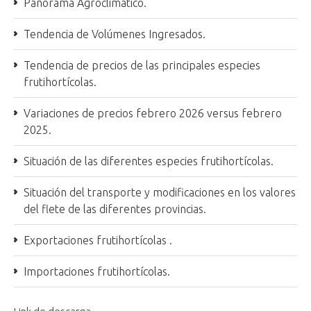
Panorama Agroclimático.
Tendencia de Volúmenes Ingresados.
Tendencia de precios de las principales especies
frutihortícolas.
Variaciones de precios febrero 2026 versus febrero
2025.
Situación de las diferentes especies frutihortícolas.
Situación del transporte y modificaciones en los valores
del flete de las diferentes provincias.
Exportaciones frutihortícolas .
Importaciones frutihortícolas.