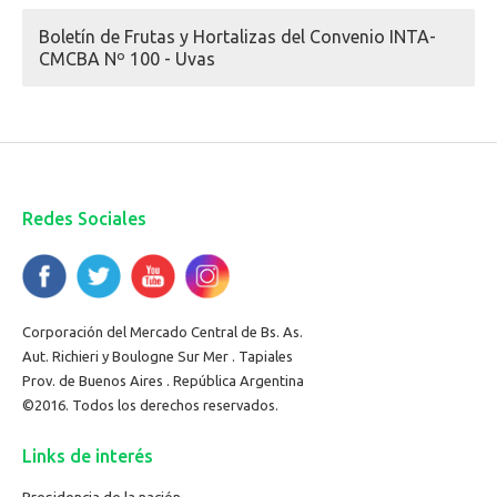
Boletín de Frutas y Hortalizas del Convenio INTA-
CMCBA Nº 100 - Uvas
Redes Sociales
Corporación del Mercado Central de Bs. As.
Aut. Richieri y Boulogne Sur Mer . Tapiales
Prov. de Buenos Aires . República Argentina
©2016. Todos los derechos reservados.
Links de interés
Presidencia de la nación