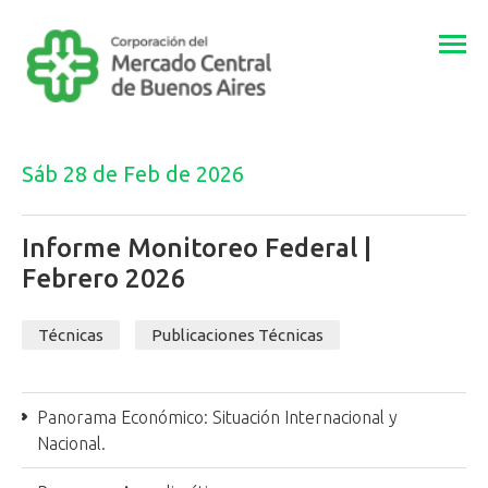
Togg
navi
Sáb 28 de Feb de 2026
Informe Monitoreo Federal |
Febrero 2026
Técnicas
Publicaciones Técnicas
Panorama Económico: Situación Internacional y
Nacional.