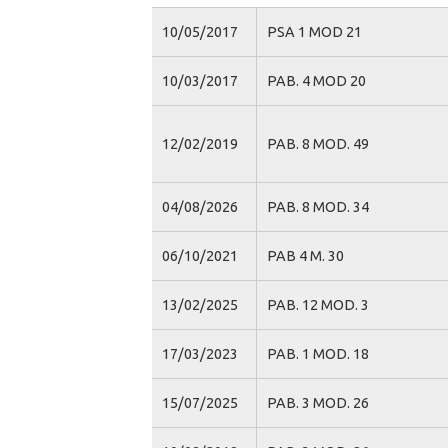
10/05/2017
PSA 1 MOD 21
10/03/2017
PAB. 4 MOD 20
12/02/2019
PAB. 8 MOD. 49
04/08/2026
PAB. 8 MOD. 34
06/10/2021
PAB 4 M. 30
13/02/2025
PAB. 12 MOD. 3
17/03/2023
PAB. 1 MOD. 18
15/07/2025
PAB. 3 MOD. 26