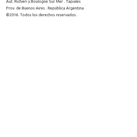
Aut. Richieri y Boulogne Sur Mer . Tapiales
Prov. de Buenos Aires . República Argentina
©2016. Todos los derechos reservados.