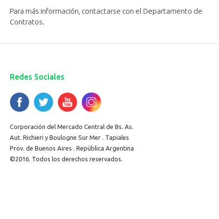
Para más información, contactarse con el Departamento de
Contratos.
Redes Sociales
Corporación del Mercado Central de Bs. As.
Aut. Richieri y Boulogne Sur Mer . Tapiales
Prov. de Buenos Aires . República Argentina
©2016. Todos los derechos reservados.