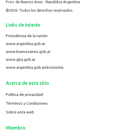
Prov. de Buenos Aires . República Argentina
©2016. Todos los derechos reservados.
Links de interés
Presidencia de la nación
www.argentina.gob.ar
www.buenosaires.gob.ar
www.gba.gob.ar
www.argentina.gob.ar/economia
Acerca de este sitio
Política de privacidad
Términos y Condiciones
Sobre esta web
Miembro