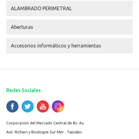
ALAMBRADO PERIMETRAL
Aberturas
Accesorios informáticos y herramientas
Redes Sociales
Corporación del Mercado Central de Bs. As.
Aut. Richieri y Boulogne Sur Mer . Tapiales