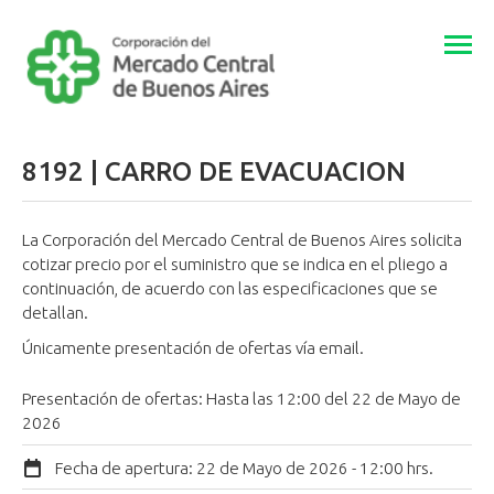
Togg
navi
8192 | CARRO DE EVACUACION
La Corporación del Mercado Central de Buenos Aires solicita
cotizar precio por el suministro que se indica en el pliego a
continuación, de acuerdo con las especificaciones que se
detallan.
Únicamente presentación de ofertas vía email.
Presentación de ofertas: Hasta las 12:00 del 22 de Mayo de
2026
Fecha de apertura:
22 de Mayo de 2026 - 12:00 hrs.