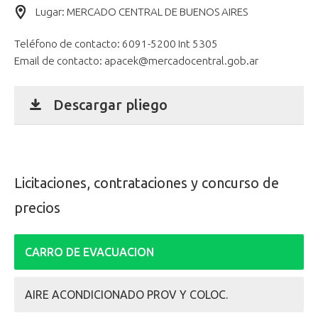
Lugar: MERCADO CENTRAL DE BUENOS AIRES
Teléfono de contacto:
6091-5200 Int 5305
Email de contacto:
apacek@mercadocentral.gob.ar
Descargar pliego
Licitaciones, contrataciones y concurso de
precios
CARRO DE EVACUACION
AIRE ACONDICIONADO PROV Y COLOC.