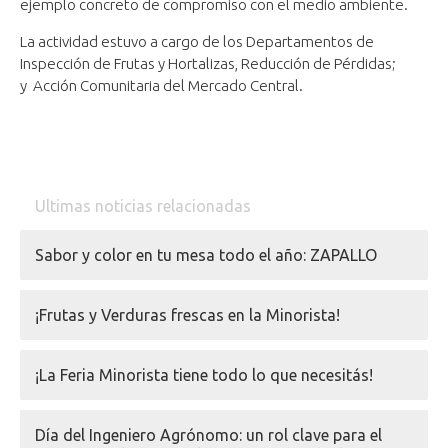
ejemplo concreto de compromiso con el medio ambiente.
La actividad estuvo a cargo de los Departamentos de
Inspección de Frutas y Hortalizas, Reducción de Pérdidas;
y Acción Comunitaria del Mercado Central.
Ultimas noticias relacionadas
Sabor y color en tu mesa todo el año: ZAPALLO
¡Frutas y Verduras frescas en la Minorista!
¡La Feria Minorista tiene todo lo que necesitás!
Día del Ingeniero Agrónomo: un rol clave para el