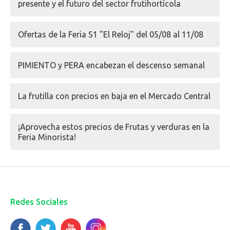
presente y el futuro del sector frutihortícola
Ofertas de la Feria S1 "El Reloj" del 05/08 al 11/08
PIMIENTO y PERA encabezan el descenso semanal
La frutilla con precios en baja en el Mercado Central
¡Aprovecha estos precios de Frutas y verduras en la
Feria Minorista!
Redes Sociales