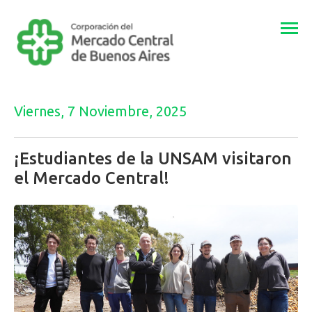
Togg
navi
Viernes, 7 Noviembre, 2025
¡Estudiantes de la UNSAM visitaron
el Mercado Central!