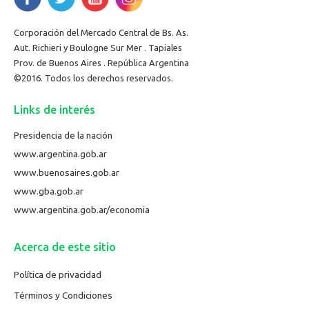
Corporación del Mercado Central de Bs. As.
Aut. Richieri y Boulogne Sur Mer . Tapiales
Prov. de Buenos Aires . República Argentina
©2016. Todos los derechos reservados.
Links de interés
Presidencia de la nación
www.argentina.gob.ar
www.buenosaires.gob.ar
www.gba.gob.ar
www.argentina.gob.ar/economia
Acerca de este sitio
Política de privacidad
Términos y Condiciones