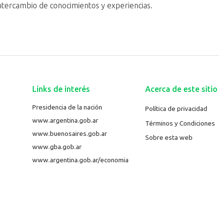
ntercambio de conocimientos y experiencias.
Links de interés
Acerca de este sitio
Presidencia de la nación
Política de privacidad
www.argentina.gob.ar
Términos y Condiciones
www.buenosaires.gob.ar
Sobre esta web
www.gba.gob.ar
www.argentina.gob.ar/economia