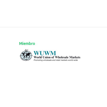
Miembro