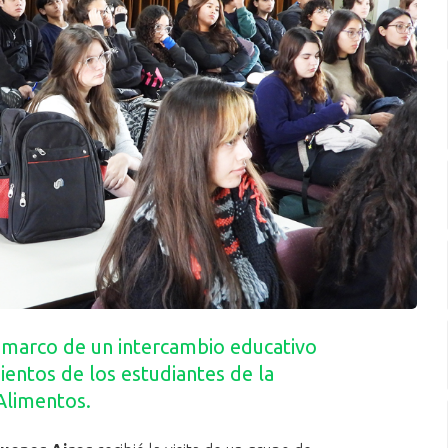
el marco de un intercambio educativo
ientos de los estudiantes de la
Alimentos.