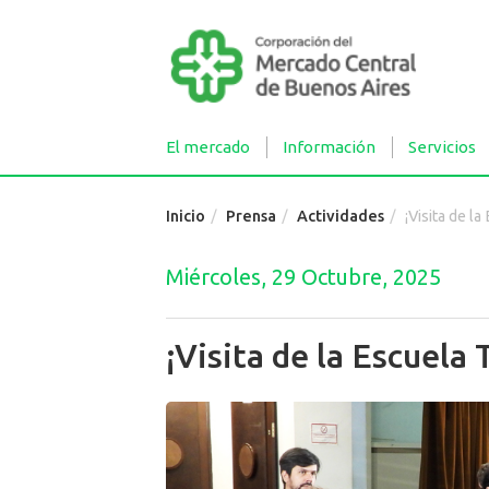
El mercado
Información
Servicios
Inicio
Prensa
Actividades
¡Visita de l
Miércoles, 29 Octubre, 2025
¡Visita de la Escuela