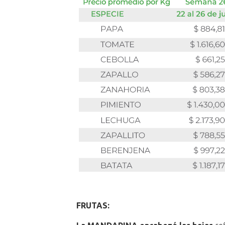
FRUTAS: