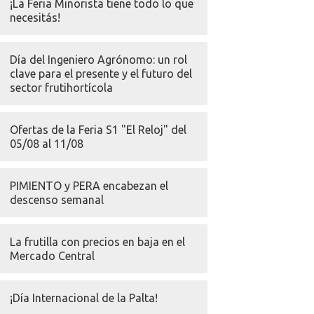
¡La Feria Minorista tiene todo lo que
necesitás!
Día del Ingeniero Agrónomo: un rol
clave para el presente y el futuro del
sector frutihortícola
Ofertas de la Feria S1 "El Reloj" del
05/08 al 11/08
PIMIENTO y PERA encabezan el
descenso semanal
La frutilla con precios en baja en el
Mercado Central
¡Día Internacional de la Palta!