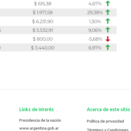
Links de interés
Acerca de este sitio
Presidencia de la nación
Política de privacidad
www.argentina.gob.ar
Términos y Condiciones