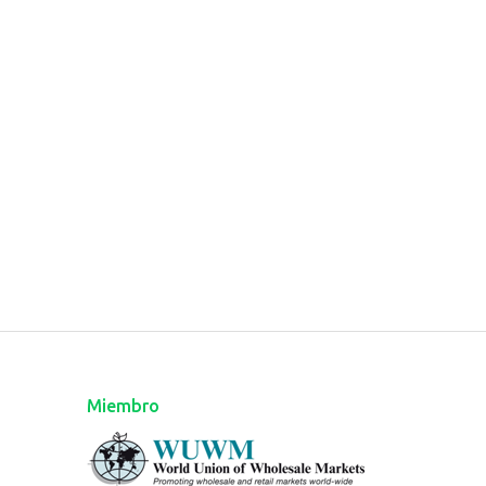
Miembro