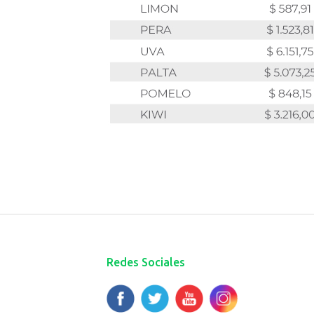
Redes Sociales