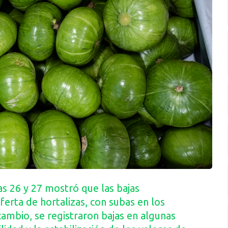
s 26 y 27 mostró que las bajas
erta de hortalizas, con subas en los
cambio, se registraron bajas en algunas