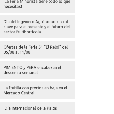
¡La Feria Minorista tiene todo lo que
necesitás!
Día del Ingeniero Agrónomo: un rol
clave para el presente y el futuro del
sector frutihortícola
Ofertas de la Feria S1 "El Reloj" del
05/08 al 11/08
PIMIENTO y PERA encabezan el
descenso semanal
La frutilla con precios en baja en el
Mercado Central
¡Día Internacional de la Palta!