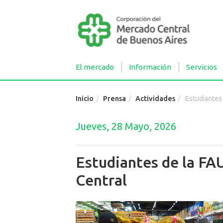
El mercado
Información
Servicios
Inicio
Prensa
Actividades
Estudiantes de 
Jueves, 28 Mayo, 2026
Estudiantes de la FA
Central