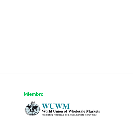
Miembro