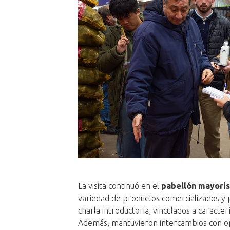
La visita continuó en el
pabellón mayoris
variedad de productos comercializados y 
charla introductoria, vinculados a caracterí
Además, mantuvieron intercambios con op