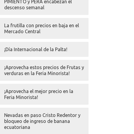
PIMIENTO y PERA encabezan el
descenso semanal
La frutilla con precios en baja en el
Mercado Central
¡Día Internacional de la Palta!
¡Aprovecha estos precios de Frutas y
verduras en la Feria Minorista!
¡Aprovecha el mejor precio en la
Feria Minorista!
Nevadas en paso Cristo Redentor y
bloqueo de ingreso de banana
ecuatoriana