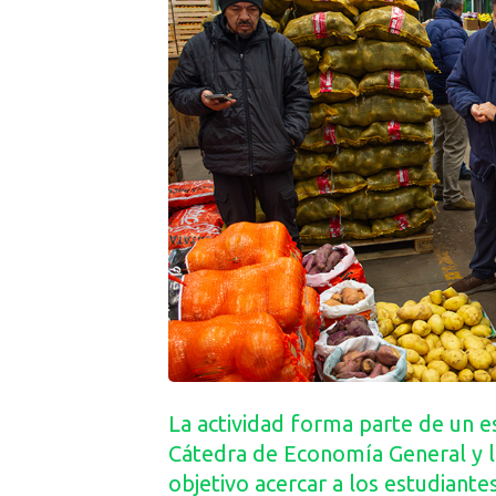
La actividad forma parte de un 
Cátedra de Economía General y l
objetivo acercar a los estudiantes