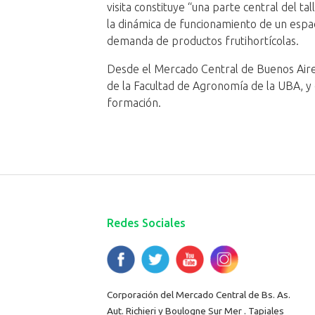
visita constituye “una parte central del 
la dinámica de funcionamiento de un espac
demanda de productos frutihortícolas.
Desde el Mercado Central de Buenos Aires
de la Facultad de Agronomía de la UBA, y
formación.
Redes Sociales
Corporación del Mercado Central de Bs. As.
Aut. Richieri y Boulogne Sur Mer . Tapiales