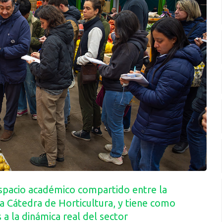
espacio académico compartido entre la
a Cátedra de Horticultura, y tiene como
 a la dinámica real del sector