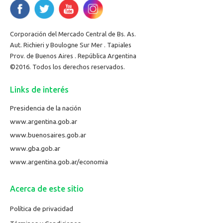
Corporación del Mercado Central de Bs. As.
Aut. Richieri y Boulogne Sur Mer . Tapiales
Prov. de Buenos Aires . República Argentina
©2016. Todos los derechos reservados.
Links de interés
Presidencia de la nación
www.argentina.gob.ar
www.buenosaires.gob.ar
www.gba.gob.ar
www.argentina.gob.ar/economia
Acerca de este sitio
Política de privacidad