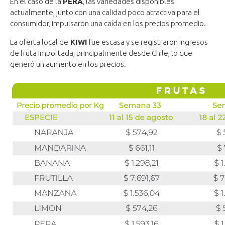
En el caso de la
PERA
, las variedades disponibles
actualmente, junto con una calidad poco atractiva para el
consumidor, impulsaron una caída en los precios promedio.
La oferta local de
KIWI
fue escasa y se registraron ingresos
de fruta importada, principalmente desde Chile, lo que
generó un aumento en los precios.