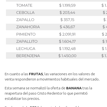
En cuanto a las
FRUTAS
, las variaciones en los valores de
venta respondieron a movimientos habituales del mercado.
Esta semana se normalizó la oferta de
BANANA
tras la
reapertura del paso Cristo Redentor lo que permitió
estabilizar los precios.