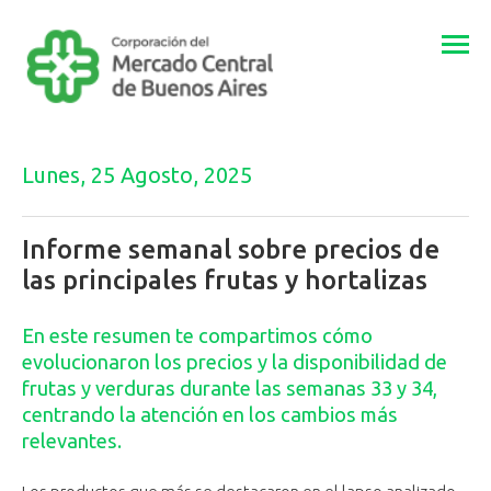
Togg
navi
Lunes, 25 Agosto, 2025
Informe semanal sobre precios de
las principales frutas y hortalizas
En este resumen te compartimos cómo
evolucionaron los precios y la disponibilidad de
frutas y verduras durante las semanas 33 y 34,
centrando la atención en los cambios más
relevantes.