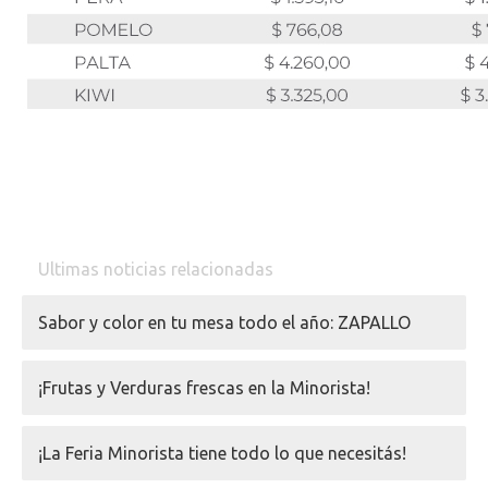
Ultimas noticias relacionadas
Sabor y color en tu mesa todo el año: ZAPALLO
¡Frutas y Verduras frescas en la Minorista!
¡La Feria Minorista tiene todo lo que necesitás!