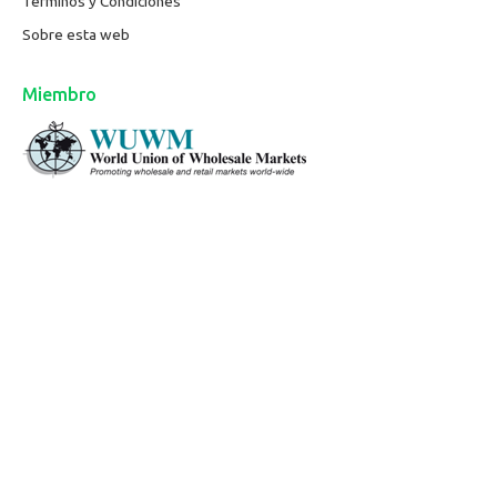
Términos y Condiciones
Sobre esta web
Miembro