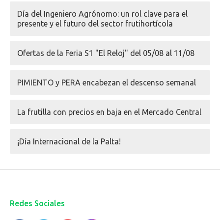
Día del Ingeniero Agrónomo: un rol clave para el
presente y el futuro del sector frutihortícola
Ofertas de la Feria S1 "El Reloj" del 05/08 al 11/08
PIMIENTO y PERA encabezan el descenso semanal
La frutilla con precios en baja en el Mercado Central
¡Día Internacional de la Palta!
Redes Sociales