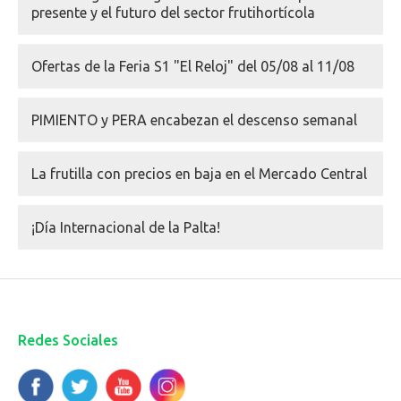
presente y el futuro del sector frutihortícola
Ofertas de la Feria S1 "El Reloj" del 05/08 al 11/08
PIMIENTO y PERA encabezan el descenso semanal
La frutilla con precios en baja en el Mercado Central
¡Día Internacional de la Palta!
Redes Sociales