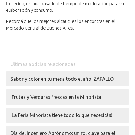
florecida, estaría pasado de tiempo de maduración para su
elaboración y consumo.
Recordá que los mejores alcauciles los encontrás en el
Mercado Central de Buenos Aires.
Ultimas noticias relacionadas
Sabor y color en tu mesa todo el año: ZAPALLO
¡Frutas y Verduras frescas en la Minorista!
¡La Feria Minorista tiene todo lo que necesitás!
Día del Ingeniero Agrónomo: un rol clave para el