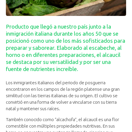
Producto que llegó a nuestro país junto a la
inmigración italiana durante los años 50 que se
posicionó como uno de los más sofisticados para
preparar y saborear. Elaborado al escabeche, al
horno o en diferentes preparaciones, el alcaucil
se destaca por su versatilidad y por ser una
fuente de nutrientes increíble.
Los inmigrantes italianos del periodo de posguerra
encontraron en los campos de la región platense una gran
similitud con las tierras italianas de su origen. El cultivo se
convirtió en una forma de volver a vincularse con su tierra
natal y mantener sus raíces.
También conocido como “alcachofa”, el alcaucil es una flor
comestible con múltiples propiedades nutritivas. En sus