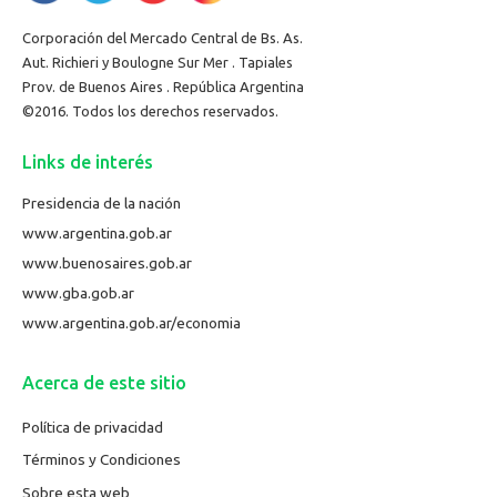
Corporación del Mercado Central de Bs. As.
Aut. Richieri y Boulogne Sur Mer . Tapiales
Prov. de Buenos Aires . República Argentina
©2016. Todos los derechos reservados.
Links de interés
Presidencia de la nación
www.argentina.gob.ar
www.buenosaires.gob.ar
www.gba.gob.ar
www.argentina.gob.ar/economia
Acerca de este sitio
Política de privacidad
Términos y Condiciones
Sobre esta web