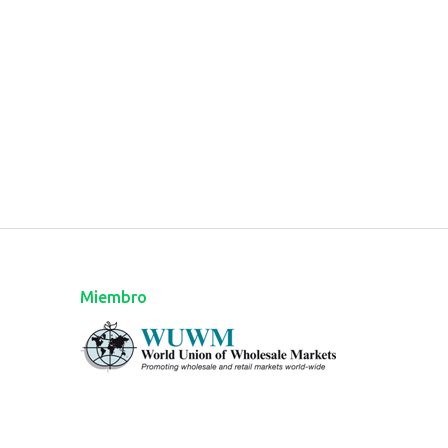
Miembro