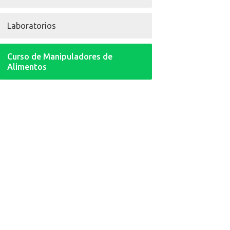
Laboratorios
Curso de Manipuladores de
Alimentos