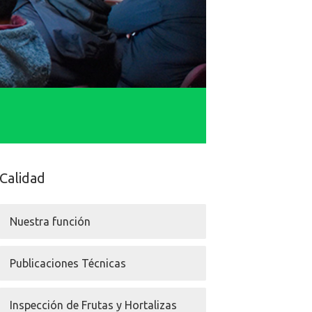
Calidad
Nuestra función
Publicaciones Técnicas
Inspección de Frutas y Hortalizas