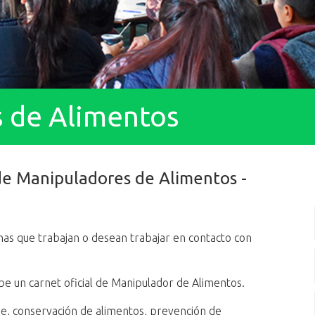
 de Alimentos
de Manipuladores de Alimentos -
onas que trabajan o desean trabajar en contacto con
cibe un carnet oficial de Manipulador de Alimentos.
e, conservación de alimentos, prevención de