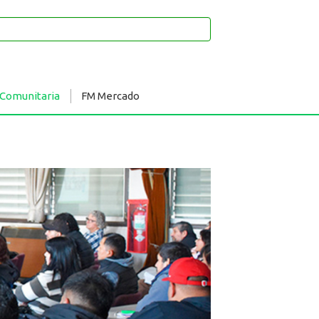
 Comunitaria
FM Mercado