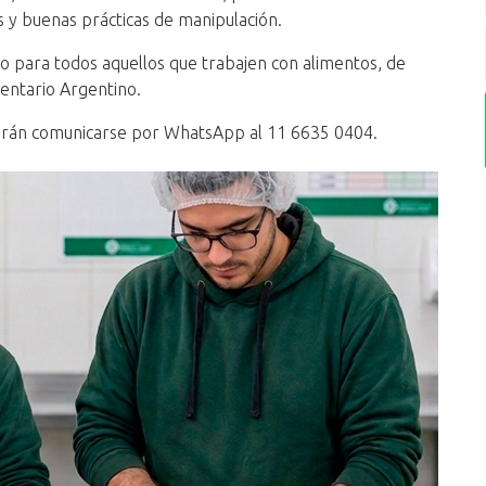
 y buenas prácticas de manipulación.
rio para todos aquellos que trabajen con alimentos, de
mentario Argentino.
erán comunicarse por WhatsApp al 11 6635 0404.