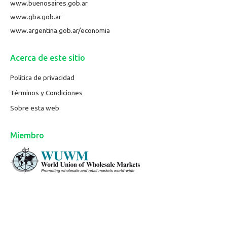
www.buenosaires.gob.ar
www.gba.gob.ar
www.argentina.gob.ar/economia
Acerca de este sitio
Política de privacidad
Términos y Condiciones
Sobre esta web
Miembro