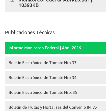
10393KB
Publicaciones Técnicas
Informe Monitoreo Federal | Abril 2026
Boletín Electrónico de Tomate Nro 33
Boletín Electrónico de Tomate Nro 34
Boletín Electrónico de Tomate Nro. 35
Boletín de Frutas y Hortalizas del Convenio INTA-