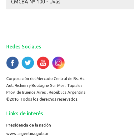
CMCBA Nº 100 - Uvas
Redes Sociales
Corporación del Mercado Central de Bs. As.
Aut. Richieri y Boulogne Sur Mer . Tapiales
Prov. de Buenos Aires . República Argentina
©2016. Todos los derechos reservados.
Links de interés
Presidencia de la nación
www.argentina.gob.ar