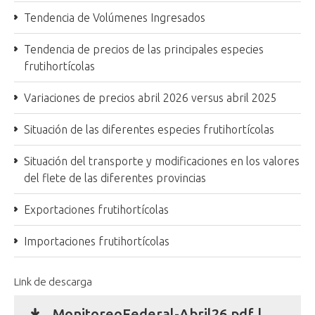
Tendencia de Volúmenes Ingresados
Tendencia de precios de las principales especies
frutihortícolas
Variaciones de precios abril 2026 versus abril 2025
Situación de las diferentes especies frutihortícolas
Situación del transporte y modificaciones en los valores
del flete de las diferentes provincias
Exportaciones frutihortícolas
Importaciones frutihortícolas
Link de descarga
MonitoreoFederal-Abril26.pdf |