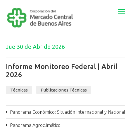
Togg
navi
Jue 30 de Abr de 2026
Informe Monitoreo Federal | Abril
2026
Técnicas
Publicaciones Técnicas
Panorama Económico: Situación Internacional y Nacional
Panorama Agroclimático