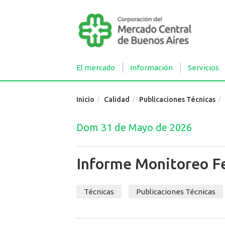
El mercado
Información
Servicios
Inicio
Calidad
Publicaciones Técnicas
Dom 31 de Mayo de 2026
Informe Monitoreo F
Técnicas
Publicaciones Técnicas