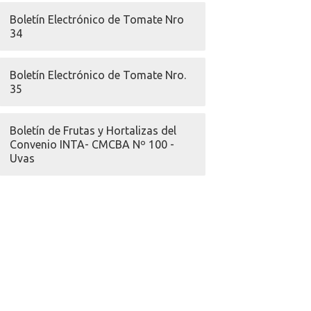
Boletín Electrónico de Tomate Nro
34
Boletín Electrónico de Tomate Nro.
35
Boletín de Frutas y Hortalizas del
Convenio INTA- CMCBA Nº 100 -
Uvas