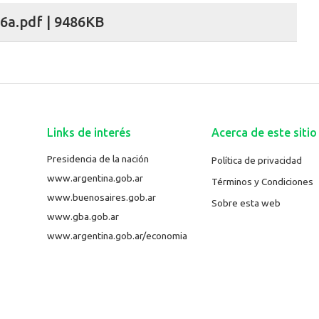
a.pdf | 9486KB
Links de interés
Acerca de este sitio
Presidencia de la nación
Política de privacidad
www.argentina.gob.ar
Términos y Condiciones
www.buenosaires.gob.ar
Sobre esta web
www.gba.gob.ar
www.argentina.gob.ar/economia