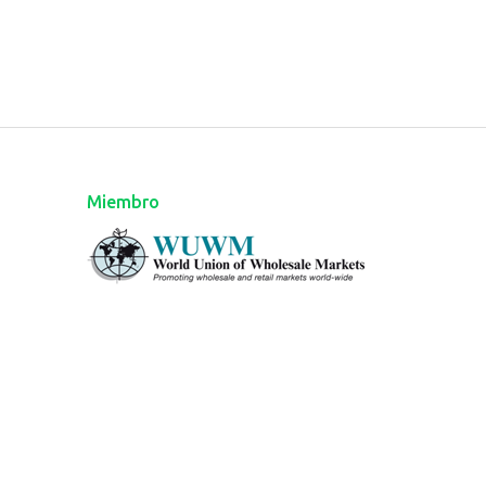
Miembro