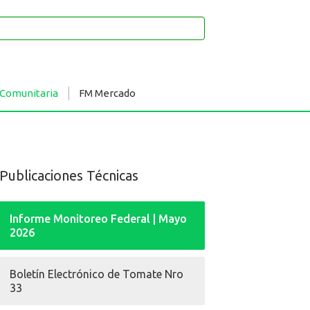
 Comunitaria
FM Mercado
Publicaciones Técnicas
Informe Monitoreo Federal | Mayo
2026
Boletín Electrónico de Tomate Nro
33