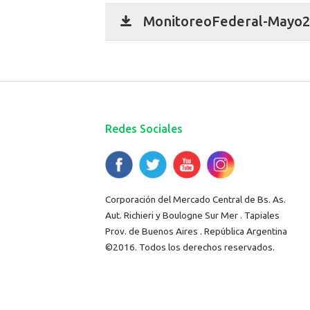
MonitoreoFederal-Mayo26
Redes Sociales
Corporación del Mercado Central de Bs. As.
Aut. Richieri y Boulogne Sur Mer . Tapiales
Prov. de Buenos Aires . República Argentina
©2016. Todos los derechos reservados.