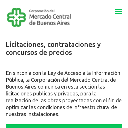
Togg
navi
Licitaciones, contrataciones y
concursos de precios
En sintonía con la Ley de Acceso a la Información
Pública, la Corporación del Mercado Central de
Buenos Aires comunica en esta sección las
licitaciones públicas y privadas, para la
realización de las obras proyectadas con el fin de
optimizar las condiciones de infraestructura de
nuestras instalaciones.