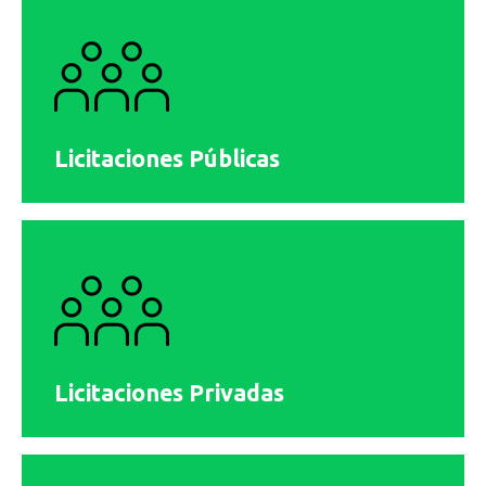
Licitaciones Públicas
Licitaciones Privadas