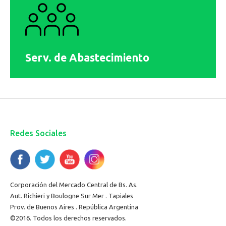
Serv. de Abastecimiento
Redes Sociales
Corporación del Mercado Central de Bs. As.
Aut. Richieri y Boulogne Sur Mer . Tapiales
Prov. de Buenos Aires . República Argentina
©2016. Todos los derechos reservados.