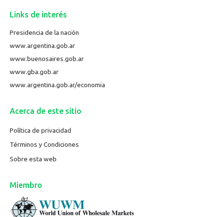
Links de interés
Presidencia de la nación
www.argentina.gob.ar
www.buenosaires.gob.ar
www.gba.gob.ar
www.argentina.gob.ar/economia
Acerca de este sitio
Política de privacidad
Términos y Condiciones
Sobre esta web
Miembro