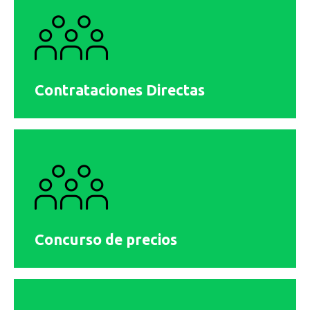
Contrataciones Directas
Concurso de precios