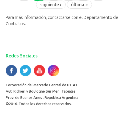
siguiente ›
última »
Para más información, contactarse con el Departamento de
Contratos.
Redes Sociales
Corporación del Mercado Central de Bs. As.
Aut. Richieri y Boulogne Sur Mer . Tapiales
Prov. de Buenos Aires . República Argentina
©2016. Todos los derechos reservados.