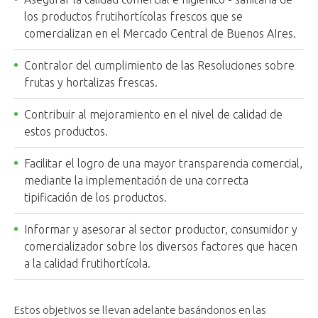
los productos frutihortícolas frescos que se
comercializan en el Mercado Central de Buenos AIres.
Contralor del cumplimiento de las Resoluciones sobre
frutas y hortalizas frescas.
Contribuir al mejoramiento en el nivel de calidad de
estos productos.
Facilitar el logro de una mayor transparencia comercial,
mediante la implementación de una correcta
tipificación de los productos.
Informar y asesorar al sector productor, consumidor y
comercializador sobre los diversos factores que hacen
a la calidad frutihortícola.
Estos objetivos se llevan adelante basándonos en las