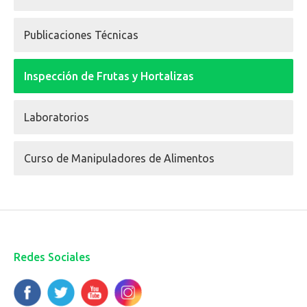
Publicaciones Técnicas
Inspección de Frutas y Hortalizas
Laboratorios
Curso de Manipuladores de Alimentos
Redes Sociales