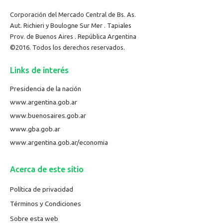
Corporación del Mercado Central de Bs. As.
Aut. Richieri y Boulogne Sur Mer . Tapiales
Prov. de Buenos Aires . República Argentina
©2016. Todos los derechos reservados.
Links de interés
Presidencia de la nación
www.argentina.gob.ar
www.buenosaires.gob.ar
www.gba.gob.ar
www.argentina.gob.ar/economia
Acerca de este sitio
Política de privacidad
Términos y Condiciones
Sobre esta web