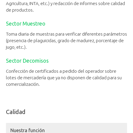
Agricultura, INTA, etc.) y redacción de informes sobre calidad
de productos.
Sector Muestreo​
Toma diaria de muestras para verificar diferentes parámetros
(presencia de plaguicidas, grado de madurez, porcentaje de
jugo, etc.).
Sector Decomisos
​Confección de certificados a pedido del operador sobre
lotes de mercadería que ya no disponen de calidad para su
comercialización.
Calidad
Nuestra función