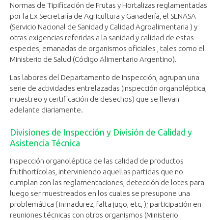
Normas de Tipificación de Frutas y Hortalizas reglamentadas
por la Ex Secretaría de Agricultura y Ganadería, el SENASA
(Servicio Nacional de Sanidad y Calidad Agroalimentaria ) y
otras exigencias referidas a la sanidad y calidad de estas
especies, emanadas de organismos oficiales , tales como el
Ministerio de Salud (Código Alimentario Argentino).
Las labores del Departamento de Inspección, agrupan una
serie de actividades entrelazadas (inspección organoléptica,
muestreo y certificación de desechos) que se llevan
adelante diariamente.
Divisiones de Inspección y División de Calidad y
Asistencia Técnica
​Inspección organoléptica de las calidad de productos
frutihortícolas, interviniendo aquellas partidas que no
cumplan con las reglamentaciones, detección de lotes para
luego ser muestreados en los cuales se presupone una
problemática ( inmadurez, falta jugo, etc, ); participación en
reuniones técnicas con otros organismos (Ministerio