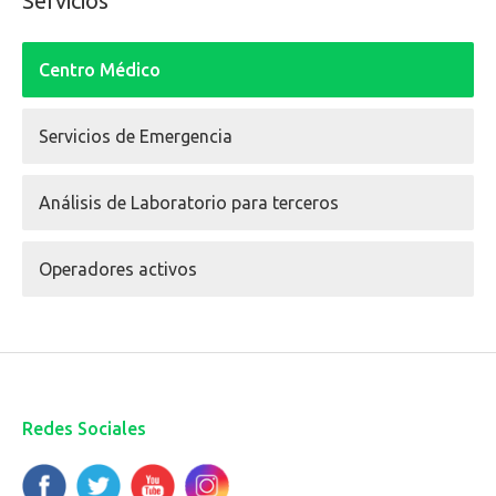
Servicios
Centro Médico
Servicios de Emergencia
Análisis de Laboratorio para terceros
Operadores activos
Redes Sociales