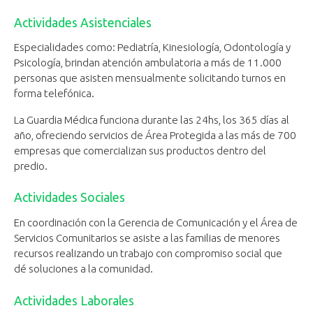
Actividades Asistenciales
Especialidades como: Pediatría, Kinesiología, Odontología y
Psicología, brindan atención ambulatoria a más de 11.000
personas que asisten mensualmente solicitando turnos en
forma telefónica.
La Guardia Médica funciona durante las 24hs, los 365 días al
año, ofreciendo servicios de Área Protegida a las más de 700
empresas que comercializan sus productos dentro del
predio.
Actividades Sociales
En coordinación con la Gerencia de Comunicación y el Área de
Servicios Comunitarios se asiste a las familias de menores
recursos realizando un trabajo con compromiso social que
dé soluciones a la comunidad.
Actividades Laborales