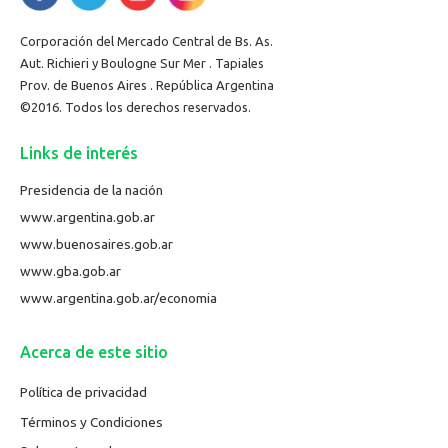
Corporación del Mercado Central de Bs. As.
Aut. Richieri y Boulogne Sur Mer . Tapiales
Prov. de Buenos Aires . República Argentina
©2016. Todos los derechos reservados.
Links de interés
Presidencia de la nación
www.argentina.gob.ar
www.buenosaires.gob.ar
www.gba.gob.ar
www.argentina.gob.ar/economia
Acerca de este sitio
Política de privacidad
Términos y Condiciones