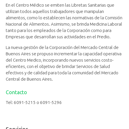
En el Centro Médico se emiten las Libretas Sanitarias que
utilizan todos aquellos trabajadores que manipulan
alimentos, como lo establecen las normativas de la Comisión
Nacional de Alimentos. Asimismo, se brinda Medicina Laboral
tanto para los empleados de la Corporación como para
Empresas que desarrollan sus actividades en el Predio.
La nueva gestión de la Corporación del Mercado Central de
Buenos Aires se propuso incrementar la capacidad operativa
del Centro Medico, incorporando nuevos servicios costo-
eficientes, con el objetivo de brindar Servicios de Salud
efectivos y de calidad para toda la comunidad del Mercado
Central de Buenos Aires.
Contacto
Tel: 6091-5215 o 6091-5296