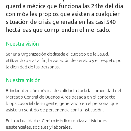
guardia médica que funciona las 24hs del día
con móviles propios que asisten a cualquier
situación de crisis generada en las casi 540
hectáreas que comprenden el mercado.
Nuestra visión
Ser una Organización dedicada al cuidado de la Salud,
utilizando para tal fin, la vocación de servicio y el respeto por
la dignidad de las personas.
Nuestra misión
Brindar atención médica de calidad a toda la comunidad del
Mercado Central de Buenos Aires basada en el contexto
biopsicosocial de su gente, generando en el personal que
asiste un sentido de pertenencia con la Institución.
En la actualidad el Centro Médico realiza actividades
asistenciales, sociales y laborales.