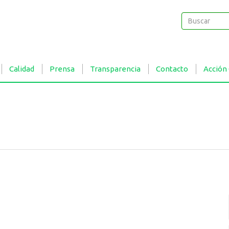
Buscar
Buscar
Calidad
Prensa
Transparencia
Contacto
Acción