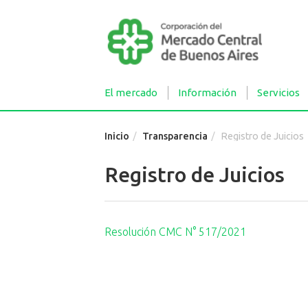
El mercado
Información
Servicios
Inicio
Transparencia
Registro de Juicios
Registro de Juicios
Resolución CMC N° 517/2021