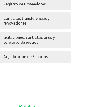
Registro de Proveedores
Contratos transferencias y
renovaciones
Licitaciones, contrataciones y
concurso de precios
Adjudicación de Espacios
Miembro