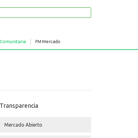
 Comunitaria
FM Mercado
Transparencia
Mercado Abierto