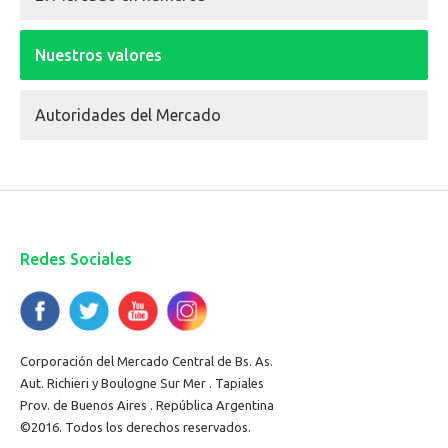
Nuestros valores
Autoridades del Mercado
Redes Sociales
Corporación del Mercado Central de Bs. As.
Aut. Richieri y Boulogne Sur Mer . Tapiales
Prov. de Buenos Aires . República Argentina
©2016. Todos los derechos reservados.