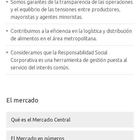
Somos garantes de la transparencia de las operaciones
y el equilibrio de las tensiones entre productores,
mayoristas y agentes minoristas.
Contribuimos a la eficiencia en la logística y distribución
de alimentos en el área metropolitana.
Consideramos que la Responsabilidad Social
Corporativa es una herramienta de gestión puesta al
servicio del interés común.
El mercado
Qué es el Mercado Central
El Mercado en números