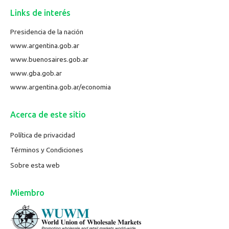
Links de interés
Presidencia de la nación
www.argentina.gob.ar
www.buenosaires.gob.ar
www.gba.gob.ar
www.argentina.gob.ar/economia
Acerca de este sitio
Política de privacidad
Términos y Condiciones
Sobre esta web
Miembro