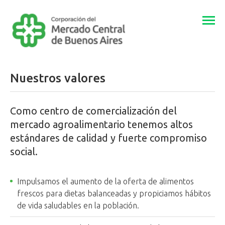
Togg
navi
Nuestros valores
Como centro de comercialización del
mercado agroalimentario tenemos altos
estándares de calidad y fuerte compromiso
social.
Impulsamos el aumento de la oferta de alimentos
frescos para dietas balanceadas y propiciamos hábitos
de vida saludables en la población.