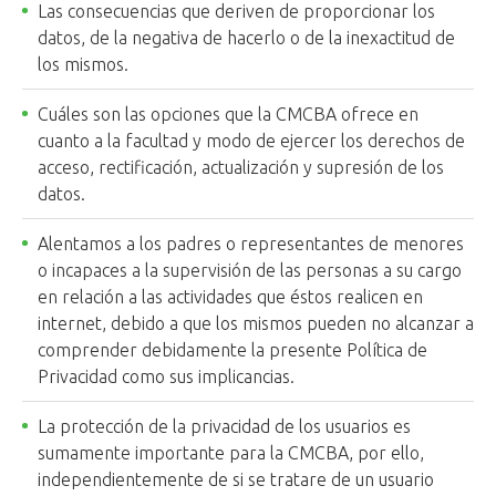
Las consecuencias que deriven de proporcionar los
datos, de la negativa de hacerlo o de la inexactitud de
los mismos.
Cuáles son las opciones que la CMCBA ofrece en
cuanto a la facultad y modo de ejercer los derechos de
acceso, rectificación, actualización y supresión de los
datos.
Alentamos a los padres o representantes de menores
o incapaces a la supervisión de las personas a su cargo
en relación a las actividades que éstos realicen en
internet, debido a que los mismos pueden no alcanzar a
comprender debidamente la presente Política de
Privacidad como sus implicancias.
La protección de la privacidad de los usuarios es
sumamente importante para la CMCBA, por ello,
independientemente de si se tratare de un usuario