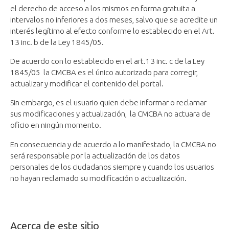
el derecho de acceso a los mismos en forma gratuita a
intervalos no inferiores a dos meses, salvo que se acredite un
interés legítimo al efecto conforme lo establecido en el Art.
13 inc. b de la Ley 1845/05.
De acuerdo con lo establecido en el art.13 inc. c de la Ley
1845/05 la CMCBA es el único autorizado para corregir,
actualizar y modificar el contenido del portal.
Sin embargo, es el usuario quien debe informar o reclamar
sus modificaciones y actualización, la CMCBA no actuara de
oficio en ningún momento.
En consecuencia y de acuerdo a lo manifestado, la CMCBA no
será responsable por la actualización de los datos
personales de los ciudadanos siempre y cuando los usuarios
no hayan reclamado su modificación o actualización.
Acerca de este sitio