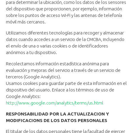
para determinar la ubicación, como los datos de los sensores
del dispositivo que proporcionen, por ejemplo, información
sobre los puntos de acceso Wi-Fi y las antenas de telefonía
móvil más cercanos.
Utilizamos diferentes tecnologías para recoger y almacenar
datos cuando accedes a un servicio de la CMCBA, incluyendo
el envío de una o varias cookies o de identificadores
anónimos a tu dispositivo.
Recolectamos información estadística anónima para
evaluación y mejoras del servicio a través de un servicio de
terceros (Google Analytics).
Usamos cookies para guardar parte de esta información en el
dispositivo del usuario. Enlace a los términos de uso de
Google Analytics:
http://www.google.com/analytics/terms/us.html
RESPONSABILIDAD POR LA ACTUALIZACION Y
MODIFICACIONS DE LOS DATOS PERSONALES
El titular de los datos personales tiene la facultad de ejercer