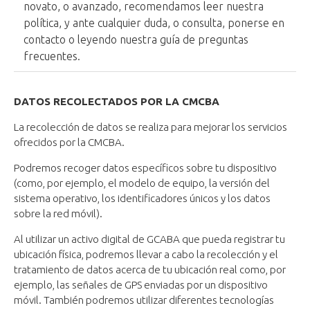
novato, o avanzado, recomendamos leer nuestra
política, y ante cualquier duda, o consulta, ponerse en
contacto o leyendo nuestra guía de preguntas
frecuentes.
DATOS RECOLECTADOS POR LA CMCBA
La recolección de datos se realiza para mejorar los servicios
ofrecidos por la CMCBA.
Podremos recoger datos específicos sobre tu dispositivo
(como, por ejemplo, el modelo de equipo, la versión del
sistema operativo, los identificadores únicos y los datos
sobre la red móvil).​
Al utilizar un activo digital de GCABA que pueda registrar tu
ubicación física, podremos llevar a cabo la recolección y el
tratamiento de datos acerca de tu ubicación real como, por
ejemplo, las señales de GPS enviadas por un dispositivo
móvil. También podremos utilizar diferentes tecnologías