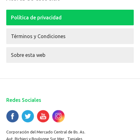
Política de privacidad
Términos y Condiciones
Sobre esta web
Redes Sociales
Corporación del Mercado Central de Bs. As.
Aut. Richieri y Boulogne Sur Mer . Tapiales