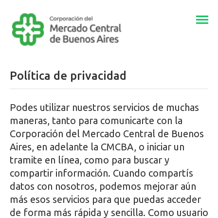
Togg
navi
Política de privacidad
Podes utilizar nuestros servicios de muchas
maneras, tanto para comunicarte con la
Corporación del Mercado Central de Buenos
Aires, en adelante la CMCBA, o iniciar un
tramite en línea, como para buscar y
compartir información. Cuando compartís
datos con nosotros, podemos mejorar aún
más esos servicios para que puedas acceder
de forma más rápida y sencilla. Como usuario