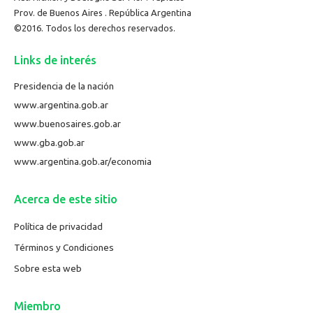
Prov. de Buenos Aires . República Argentina
©2016. Todos los derechos reservados.
Links de interés
Presidencia de la nación
www.argentina.gob.ar
www.buenosaires.gob.ar
www.gba.gob.ar
www.argentina.gob.ar/economia
Acerca de este sitio
Política de privacidad
Términos y Condiciones
Sobre esta web
Miembro