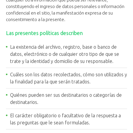
constituyendo el ingreso de datos personales o información
confidencial en el sitio, la manifestación expresa de su
consentimiento a la presente.
Las presentes políticas describen
La existencia del archivo, registro, base o banco de
datos, electrónico o de cualquier otro tipo de que se
trate y la identidad y domicilio de su responsable.
Cuáles son los datos recolectados, cómo son utilizados y
la finalidad para la que serán tratados.
Quiénes pueden ser sus destinatarios o categorías de
destinatarios.
El carácter obligatorio o facultativo de la respuesta a
las preguntas que le sean formuladas.