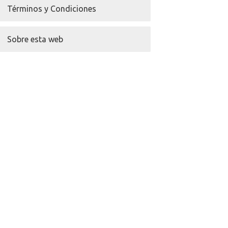
Términos y Condiciones
Sobre esta web