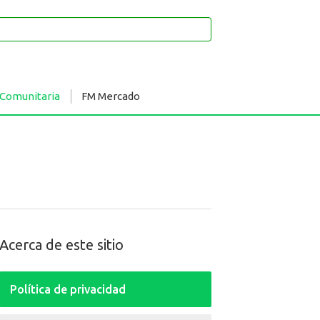
 Comunitaria
FM Mercado
Acerca de este sitio
Política de privacidad