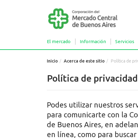
El mercado
Información
Servicios
Inicio
Acerca de este sitio
Política de pr
Política de privacidad
Podes utilizar nuestros se
para comunicarte con la C
de Buenos Aires, en adelan
en línea, como para buscar