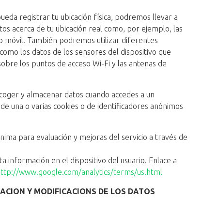
pueda registrar tu ubicación física, podremos llevar a
tos acerca de tu ubicación real como, por ejemplo, las
vo móvil. También podremos utilizar diferentes
 como los datos de los sensores del dispositivo que
obre los puntos de acceso Wi-Fi y las antenas de
ecoger y almacenar datos cuando accedes a un
 de una o varias cookies o de identificadores anónimos
ima para evaluación y mejoras del servicio a través de
 información en el dispositivo del usuario. Enlace a
ttp://www.google.com/analytics/terms/us.html
ACION Y MODIFICACIONS DE LOS DATOS