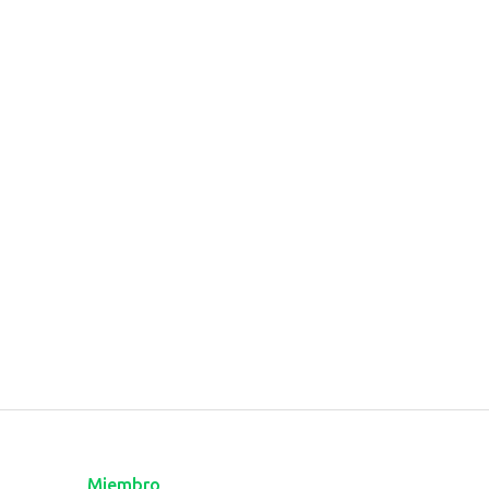
Miembro