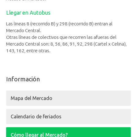
Llegar en Autobus
Las lineas 8 (recorrido B) y 298 (recorrido B) entran al
Mercado Central.
Otras líneas de colectivos que recorren las afueras del
Mercado Central son: 8, 56, 86, 91, 92, 298 (Cartel x Celina),
143, 162, entre otras.
Información
Mapa del Mercado
Calendario de feriados
Cómo llegar al Mercado?