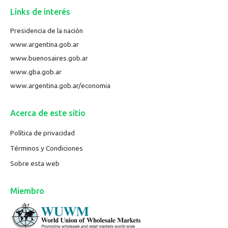
Links de interés
Presidencia de la nación
www.argentina.gob.ar
www.buenosaires.gob.ar
www.gba.gob.ar
www.argentina.gob.ar/economia
Acerca de este sitio
Política de privacidad
Términos y Condiciones
Sobre esta web
Miembro