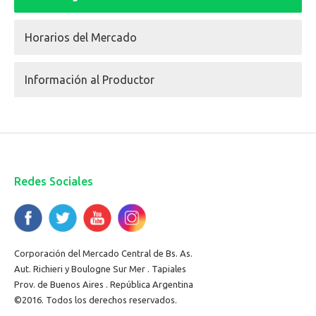
Horarios del Mercado
Información al Productor
Redes Sociales
Corporación del Mercado Central de Bs. As.
Aut. Richieri y Boulogne Sur Mer . Tapiales
Prov. de Buenos Aires . República Argentina
©2016. Todos los derechos reservados.