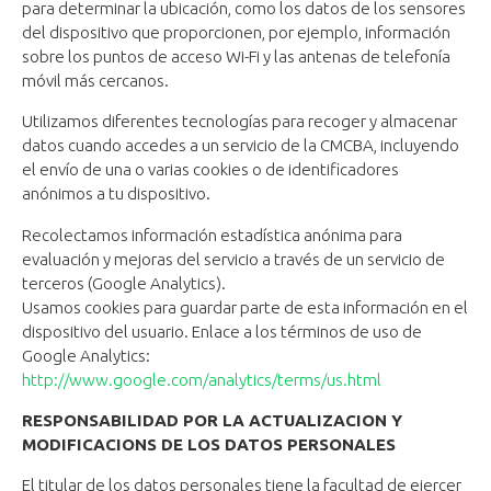
para determinar la ubicación, como los datos de los sensores
del dispositivo que proporcionen, por ejemplo, información
sobre los puntos de acceso Wi-Fi y las antenas de telefonía
móvil más cercanos.
Utilizamos diferentes tecnologías para recoger y almacenar
datos cuando accedes a un servicio de la CMCBA, incluyendo
el envío de una o varias cookies o de identificadores
anónimos a tu dispositivo.
Recolectamos información estadística anónima para
evaluación y mejoras del servicio a través de un servicio de
terceros (Google Analytics).
Usamos cookies para guardar parte de esta información en el
dispositivo del usuario. Enlace a los términos de uso de
Google Analytics:
http://www.google.com/analytics/terms/us.html
RESPONSABILIDAD POR LA ACTUALIZACION Y
MODIFICACIONS DE LOS DATOS PERSONALES
El titular de los datos personales tiene la facultad de ejercer