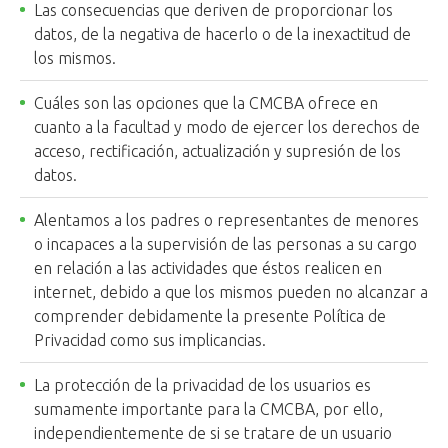
Las consecuencias que deriven de proporcionar los
datos, de la negativa de hacerlo o de la inexactitud de
los mismos.
Cuáles son las opciones que la CMCBA ofrece en
cuanto a la facultad y modo de ejercer los derechos de
acceso, rectificación, actualización y supresión de los
datos.
Alentamos a los padres o representantes de menores
o incapaces a la supervisión de las personas a su cargo
en relación a las actividades que éstos realicen en
internet, debido a que los mismos pueden no alcanzar a
comprender debidamente la presente Política de
Privacidad como sus implicancias.
La protección de la privacidad de los usuarios es
sumamente importante para la CMCBA, por ello,
independientemente de si se tratare de un usuario