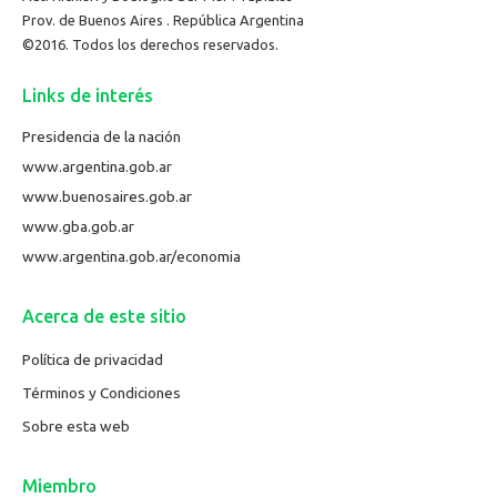
Prov. de Buenos Aires . República Argentina
©2016. Todos los derechos reservados.
Links de interés
Presidencia de la nación
www.argentina.gob.ar
www.buenosaires.gob.ar
www.gba.gob.ar
www.argentina.gob.ar/economia
Acerca de este sitio
Política de privacidad
Términos y Condiciones
Sobre esta web
Miembro