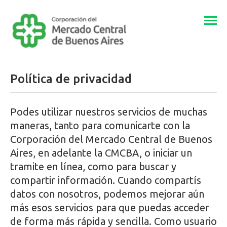
Togg
navi
Política de privacidad
Podes utilizar nuestros servicios de muchas
maneras, tanto para comunicarte con la
Corporación del Mercado Central de Buenos
Aires, en adelante la CMCBA, o iniciar un
tramite en línea, como para buscar y
compartir información. Cuando compartís
datos con nosotros, podemos mejorar aún
más esos servicios para que puedas acceder
de forma más rápida y sencilla. Como usuario