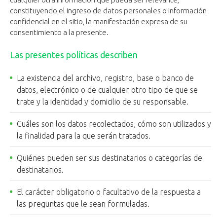
constituyendo el ingreso de datos personales o información
confidencial en el sitio, la manifestación expresa de su
consentimiento a la presente.
Las presentes políticas describen
La existencia del archivo, registro, base o banco de
datos, electrónico o de cualquier otro tipo de que se
trate y la identidad y domicilio de su responsable.
Cuáles son los datos recolectados, cómo son utilizados y
la finalidad para la que serán tratados.
Quiénes pueden ser sus destinatarios o categorías de
destinatarios.
El carácter obligatorio o facultativo de la respuesta a
las preguntas que le sean formuladas.