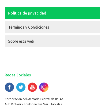
Política de privacidad
Términos y Condiciones
Sobre esta web
Redes Sociales
Corporación del Mercado Central de Bs. As.
Aut. Richieri y Boulogne Sur Mer . Tapiales