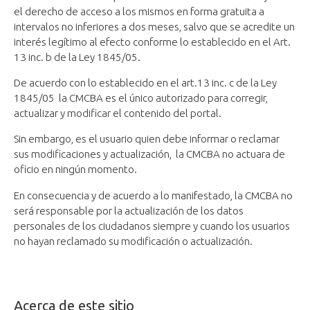
el derecho de acceso a los mismos en forma gratuita a
intervalos no inferiores a dos meses, salvo que se acredite un
interés legítimo al efecto conforme lo establecido en el Art.
13 inc. b de la Ley 1845/05.
De acuerdo con lo establecido en el art.13 inc. c de la Ley
1845/05 la CMCBA es el único autorizado para corregir,
actualizar y modificar el contenido del portal.
Sin embargo, es el usuario quien debe informar o reclamar
sus modificaciones y actualización, la CMCBA no actuara de
oficio en ningún momento.
En consecuencia y de acuerdo a lo manifestado, la CMCBA no
será responsable por la actualización de los datos
personales de los ciudadanos siempre y cuando los usuarios
no hayan reclamado su modificación o actualización.
Acerca de este sitio