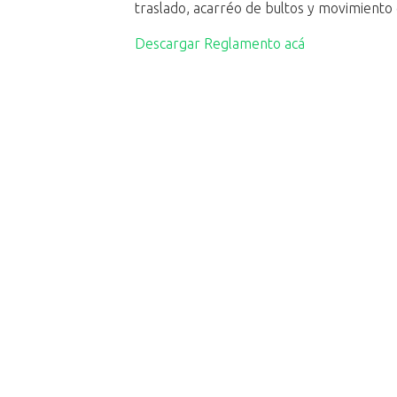
traslado, acarréo de bultos y movimiento
Descargar Reglamento acá