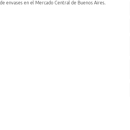
 de envases en el Mercado Central de Buenos Aires.