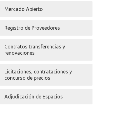
Mercado Abierto
Registro de Proveedores
Contratos transferencias y
renovaciones
Licitaciones, contrataciones y
concurso de precios
Adjudicación de Espacios