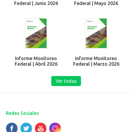
Federal | Junio 2026
Federal | Mayo 2026
Informe Monitoreo
Informe Monitoreo
Federal | Abril 2026
Federal | Marzo 2026
Ver todas
Redes Sociales