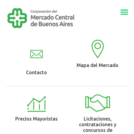
Togg
navi
Mapa del Mercado
Contacto
Precios Mayoristas
Licitaciones,
contrataciones y
concursos de