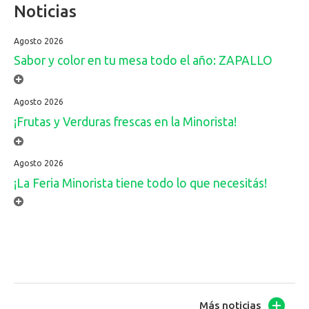
Noticias
Agosto 2026
Sabor y color en tu mesa todo el año: ZAPALLO
Agosto 2026
¡Frutas y Verduras frescas en la Minorista!
Agosto 2026
¡La Feria Minorista tiene todo lo que necesitás!
Más noticias