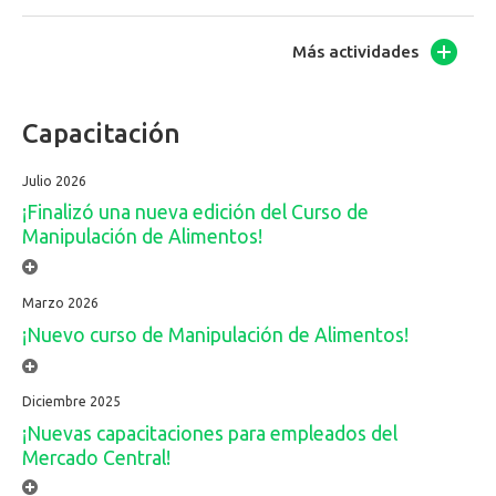
Más actividades
Capacitación
Julio 2026
¡Finalizó una nueva edición del Curso de
Manipulación de Alimentos!
Marzo 2026
¡Nuevo curso de Manipulación de Alimentos!
Diciembre 2025
¡Nuevas capacitaciones para empleados del
Mercado Central!