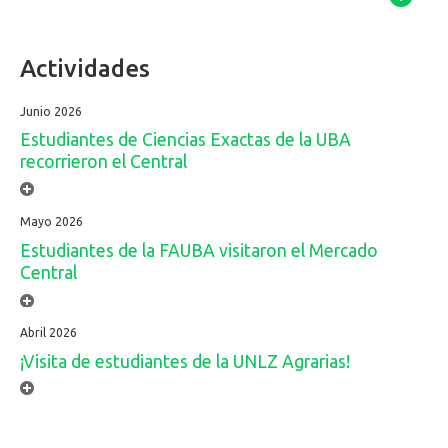
Actividades
Junio 2026
Estudiantes de Ciencias Exactas de la UBA
recorrieron el Central
Mayo 2026
Estudiantes de la FAUBA visitaron el Mercado
Central
Abril 2026
¡Visita de estudiantes de la UNLZ Agrarias!