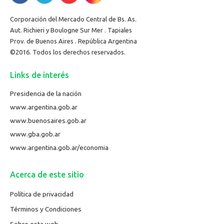
Corporación del Mercado Central de Bs. As.
Aut. Richieri y Boulogne Sur Mer . Tapiales
Prov. de Buenos Aires . República Argentina
©2016. Todos los derechos reservados.
Links de interés
Presidencia de la nación
www.argentina.gob.ar
www.buenosaires.gob.ar
www.gba.gob.ar
www.argentina.gob.ar/economia
Acerca de este sitio
Política de privacidad
Términos y Condiciones
Sobre esta web