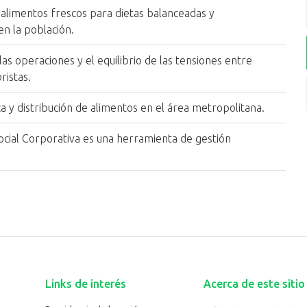
alimentos frescos para dietas balanceadas y
en la población.
as operaciones y el equilibrio de las tensiones entre
ristas.
ica y distribución de alimentos en el área metropolitana.
cial Corporativa es una herramienta de gestión
Links de interés
Acerca de este sitio