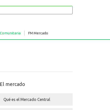
 Comunitaria
FM Mercado
El mercado
Qué es el Mercado Central