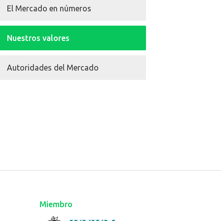
El Mercado en números
Nuestros valores
Autoridades del Mercado
Miembro