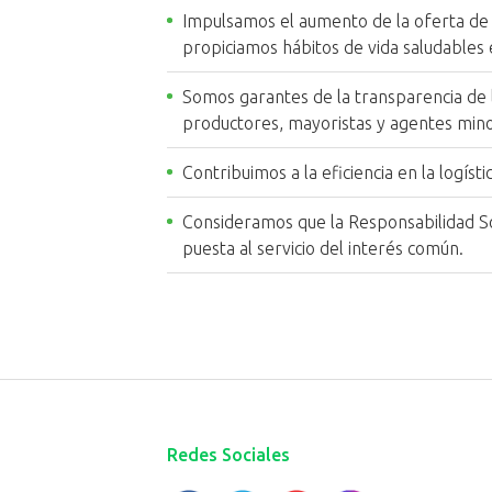
Impulsamos el aumento de la oferta de 
propiciamos hábitos de vida saludables 
Somos garantes de la transparencia de l
productores, mayoristas y agentes mino
Contribuimos a la eficiencia en la logíst
Consideramos que la Responsabilidad So
puesta al servicio del interés común.
Redes Sociales