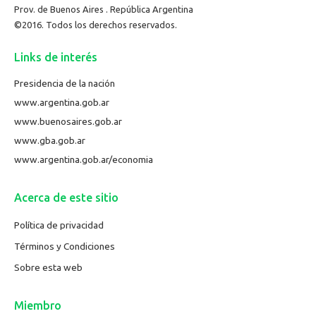
Prov. de Buenos Aires . República Argentina
©2016. Todos los derechos reservados.
Links de interés
Presidencia de la nación
www.argentina.gob.ar
www.buenosaires.gob.ar
www.gba.gob.ar
www.argentina.gob.ar/economia
Acerca de este sitio
Política de privacidad
Términos y Condiciones
Sobre esta web
Miembro