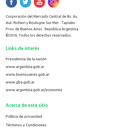
Corporación del Mercado Central de Bs. As.
Aut. Richieri y Boulogne Sur Mer . Tapiales
Prov. de Buenos Aires . República Argentina
©2016. Todos los derechos reservados.
Links de interés
Presidencia de la nación
www.argentina.gob.ar
www.buenosaires.gob.ar
www.gba.gob.ar
www.argentina.gob.ar/economia
Acerca de este sitio
Política de privacidad
Términos y Condiciones