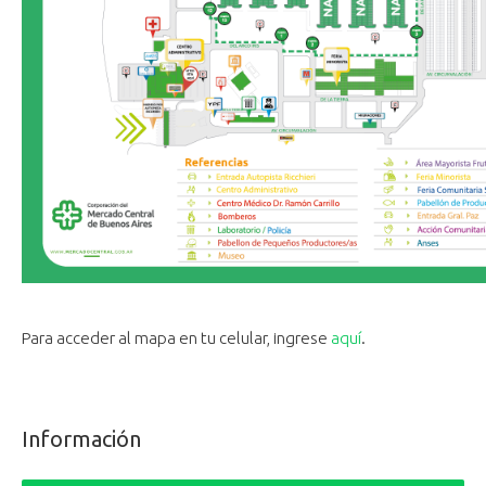
Para acceder al mapa en tu celular, ingrese
aquí
.
Información