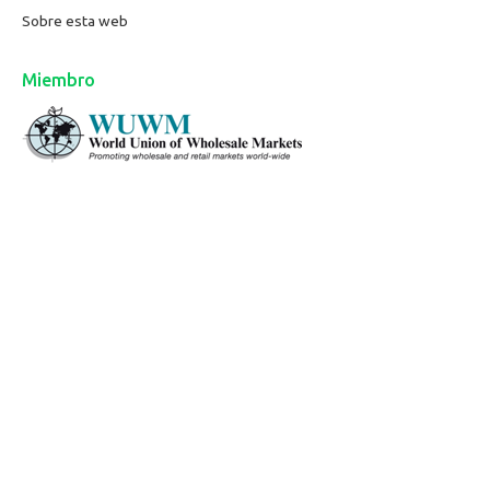
Sobre esta web
Miembro