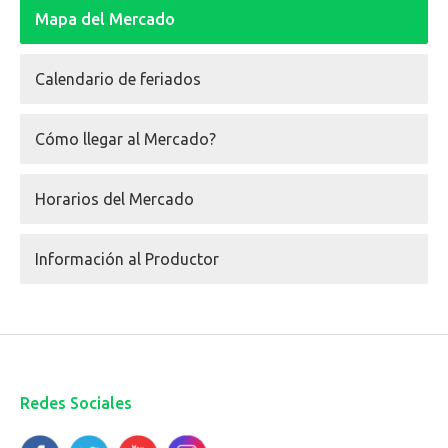
Mapa del Mercado
Calendario de feriados
Cómo llegar al Mercado?
Horarios del Mercado
Información al Productor
Redes Sociales