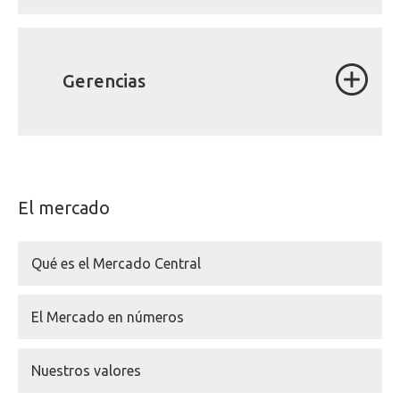
Gerencias
El mercado
Qué es el Mercado Central
El Mercado en números
Nuestros valores