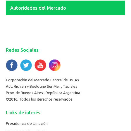
Autoridades del Mercado
Redes Sociales
Corporación del Mercado Central de Bs. As.
Aut. Richieri y Boulogne Sur Mer . Tapiales
Prov. de Buenos Aires . República Argentina
©2016. Todos los derechos reservados.
Links de interés
Presidencia de la nación