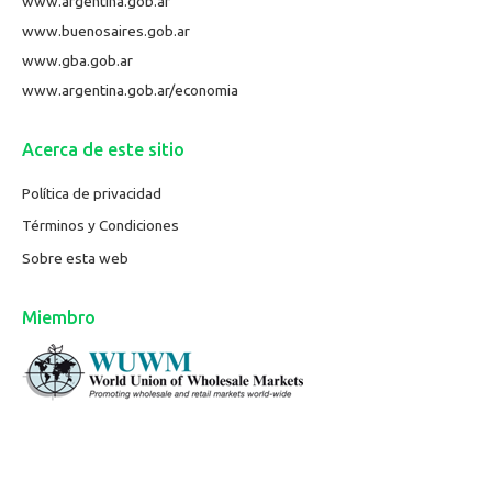
www.argentina.gob.ar
www.buenosaires.gob.ar
www.gba.gob.ar
www.argentina.gob.ar/economia
Acerca de este sitio
Política de privacidad
Términos y Condiciones
Sobre esta web
Miembro