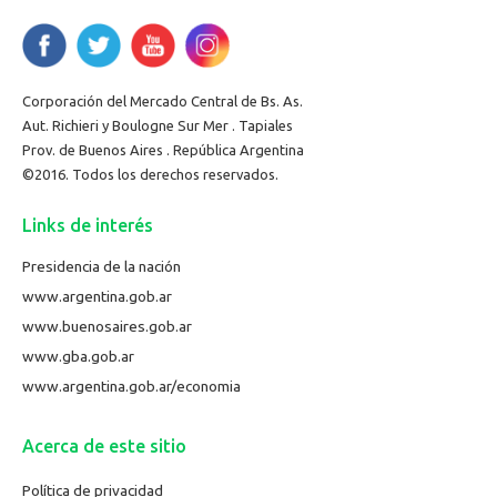
Corporación del Mercado Central de Bs. As.
Aut. Richieri y Boulogne Sur Mer . Tapiales
Prov. de Buenos Aires . República Argentina
©2016. Todos los derechos reservados.
Links de interés
Presidencia de la nación
www.argentina.gob.ar
www.buenosaires.gob.ar
www.gba.gob.ar
www.argentina.gob.ar/economia
Acerca de este sitio
Política de privacidad