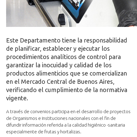
Este Departamento tiene la responsabilidad
de planificar, establecer y ejecutar los
procedimientos analíticos de control para
garantizar la inocuidad y calidad de los
productos alimenticios que se comercializan
en el Mercado Central de Buenos Aires,
verificando el cumplimiento de la normativa
vigente.
A través de convenios participa en el desarrollo de proyectos
de Organismos e Instituciones nacionales con el fin de
difundir información referida a la calidad higiénico -sanitaria
especialmente de frutas y hortalizas.