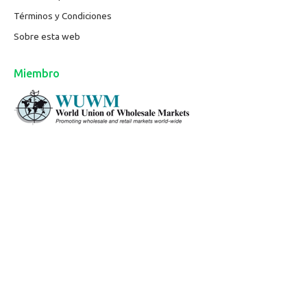
Términos y Condiciones
Sobre esta web
Miembro