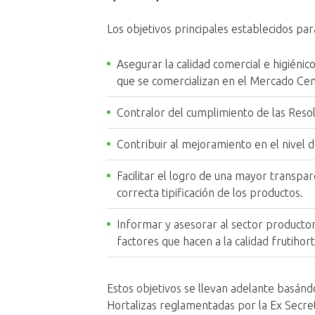
Los objetivos principales establecidos pa
Asegurar la calidad comercial e higiénico
que se comercializan en el Mercado Cen
Contralor del cumplimiento de las Resol
Contribuir al mejoramiento en el nivel d
Facilitar el logro de una mayor transpa
correcta tipificación de los productos.
Informar y asesorar al sector productor
factores que hacen a la calidad frutihort
Estos objetivos se llevan adelante basánd
Hortalizas reglamentadas por la Ex Secret