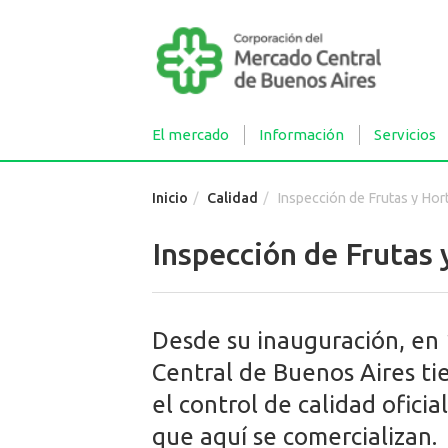
El mercado
Información
Servicios
Inicio
Calidad
Inspección de Frutas y Hort
Inspección de Frutas 
Desde su inauguración, en
Central de Buenos Aires ti
el control de calidad oficial
que aquí se comercializan.