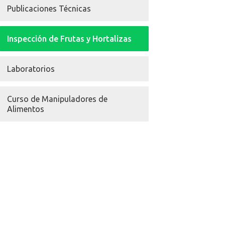
Publicaciones Técnicas
Inspección de Frutas y Hortalizas
Laboratorios
Curso de Manipuladores de
Alimentos