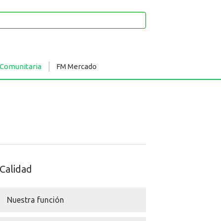
 Comunitaria
FM Mercado
Calidad
Nuestra función