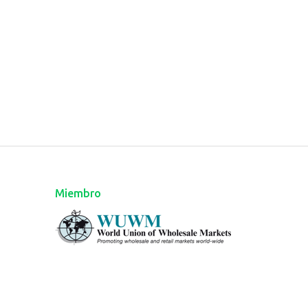
Miembro