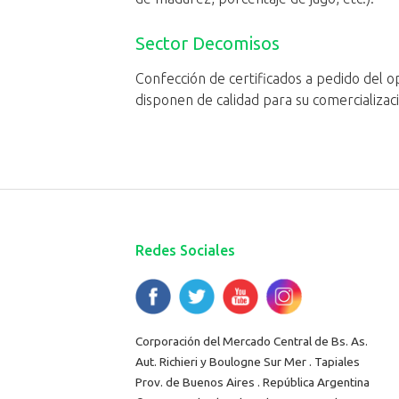
Sector Decomisos
​Confección de certificados a pedido del
disponen de calidad para su comercializac
Redes Sociales
Corporación del Mercado Central de Bs. As.
Aut. Richieri y Boulogne Sur Mer . Tapiales
Prov. de Buenos Aires . República Argentina