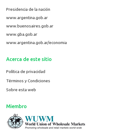
Presidencia de la nación
www.argentina.gob.ar
www.buenosaires.gob.ar
www.gba.gob.ar
www.argentina.gob.ar/economia
Acerca de este sitio
Política de privacidad
Términos y Condiciones
Sobre esta web
Miembro