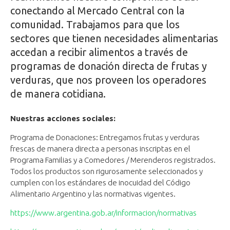
conectando al Mercado Central con la
comunidad. Trabajamos para que los
sectores que tienen necesidades alimentarias
accedan a recibir alimentos a través de
programas de donación directa de frutas y
verduras, que nos proveen los operadores
de manera cotidiana.
Nuestras acciones sociales:
Programa de Donaciones: Entregamos frutas y verduras
frescas de manera directa a personas inscriptas en el
Programa Familias y a Comedores / Merenderos registrados.
Todos los productos son rigurosamente seleccionados y
cumplen con los estándares de inocuidad del Código
Alimentario Argentino y las normativas vigentes.
https://www.argentina.gob.ar/informacion/normativas