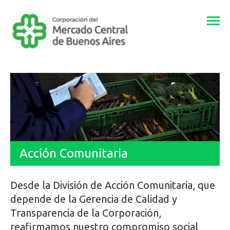
Togg
navi
Acción Comunitaria
Desde la División de Acción Comunitaria, que
depende de la Gerencia de Calidad y
Transparencia de la Corporación,
reafirmamos nuestro compromiso social