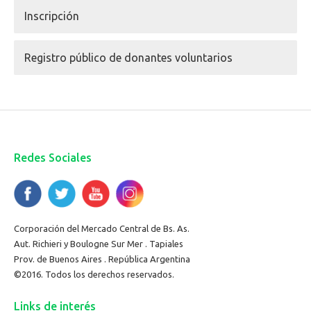
Inscripción
Registro público de donantes voluntarios
Redes Sociales
Corporación del Mercado Central de Bs. As.
Aut. Richieri y Boulogne Sur Mer . Tapiales
Prov. de Buenos Aires . República Argentina
©2016. Todos los derechos reservados.
Links de interés