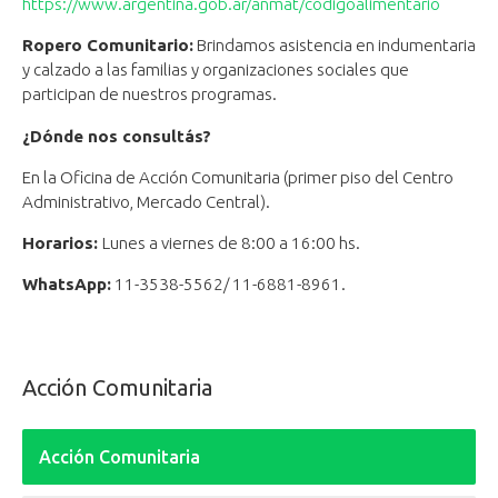
https://www.argentina.gob.ar/anmat/codigoalimentario
Ropero Comunitario:
Brindamos asistencia en indumentaria
y calzado a las familias y organizaciones sociales que
participan de nuestros programas.
¿Dónde nos consultás?
En la Oficina de Acción Comunitaria (primer piso del Centro
Administrativo, Mercado Central).
Horarios:
Lunes a viernes de 8:00 a 16:00 hs.
WhatsApp:
11-3538-5562/ 11-6881-8961.
Acción Comunitaria
Acción Comunitaria