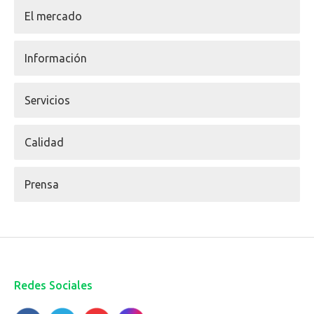
El mercado
Información
Servicios
Calidad
Prensa
Redes Sociales