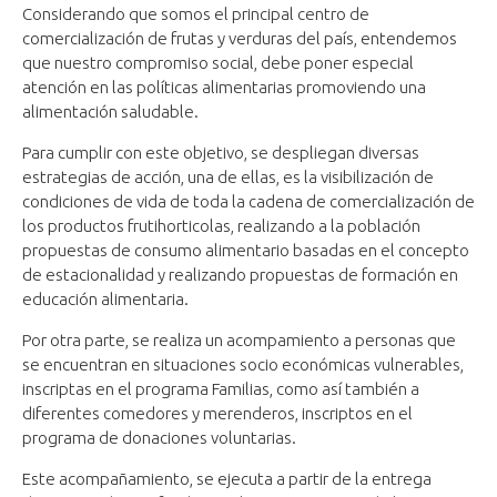
Considerando que somos el principal centro de
comercialización de frutas y verduras del país, entendemos
que nuestro compromiso social, debe poner especial
atención en las políticas alimentarias promoviendo una
alimentación saludable.
Para cumplir con este objetivo, se despliegan diversas
estrategias de acción, una de ellas, es la visibilización de
condiciones de vida de toda la cadena de comercialización de
los productos frutihorticolas, realizando a la población
propuestas de consumo alimentario basadas en el concepto
de estacionalidad y realizando propuestas de formación en
educación alimentaria.
Por otra parte, se realiza un acompamiento a personas que
se encuentran en situaciones socio económicas vulnerables,
inscriptas en el programa Familias, como así también a
diferentes comedores y merenderos, inscriptos en el
programa de donaciones voluntarias.
Este acompañamiento, se ejecuta a partir de la entrega