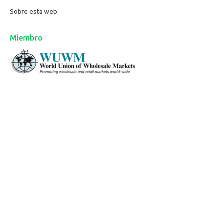
Sobre esta web
Miembro