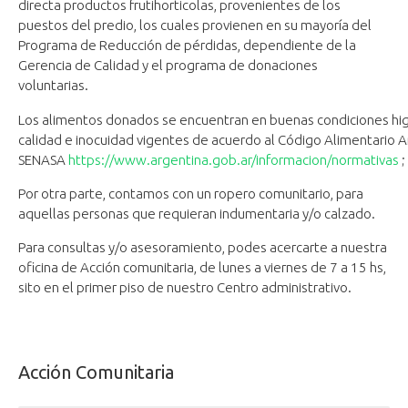
directa productos frutihorticolas, provenientes de los
puestos del predio, los cuales provienen en su mayoría del
Programa de Reducción de pérdidas, dependiente de la
Gerencia de Calidad y el programa de donaciones
voluntarias.
Los alimentos donados se encuentran en buenas condiciones higi
calidad e inocuidad vigentes de acuerdo al Código Alimentario A
SENASA
https://www.argentina.gob.ar/informacion/normativas
;
Por otra parte, contamos con un ropero comunitario, para
aquellas personas que requieran indumentaria y/o calzado.
Para consultas y/o asesoramiento, podes acercarte a nuestra
oficina de Acción comunitaria, de lunes a viernes de 7 a 15 hs,
sito en el primer piso de nuestro Centro administrativo.
Acción Comunitaria