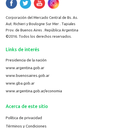
Corporación del Mercado Central de Bs. As.
Aut. Richieri y Boulogne Sur Mer . Tapiales
Prov. de Buenos Aires . República Argentina
©2016. Todos los derechos reservados.
Links de interés
Presidencia de la nación
www.argentina.gob.ar
www.buenosaires.gob.ar
www.gba.gob.ar
www.argentina.gob.ar/economia
Acerca de este sitio
Política de privacidad
Términos y Condiciones