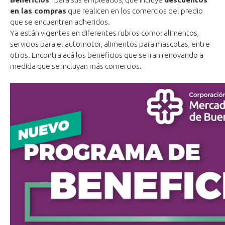
en las compras
que realicen en los comercios del predio
que se encuentren adheridos.
Ya están vigentes en diferentes rubros como: alimentos,
servicios para el automotor, alimentos para mascotas, entre
otros. Encontra acá los beneficios que se iran renovando a
medida que se incluyan más comercios.