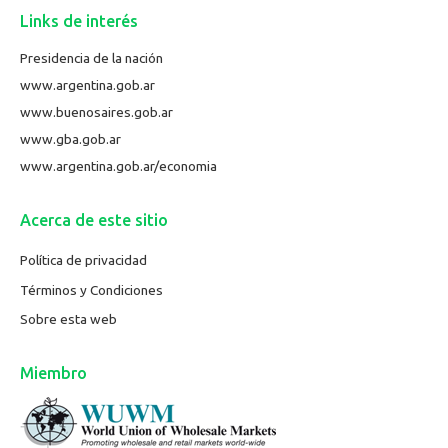
Links de interés
Presidencia de la nación
www.argentina.gob.ar
www.buenosaires.gob.ar
www.gba.gob.ar
www.argentina.gob.ar/economia
Acerca de este sitio
Política de privacidad
Términos y Condiciones
Sobre esta web
Miembro