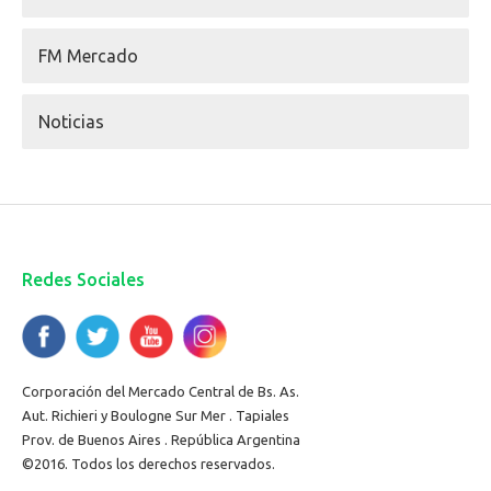
FM Mercado
Noticias
Redes Sociales
Corporación del Mercado Central de Bs. As.
Aut. Richieri y Boulogne Sur Mer . Tapiales
Prov. de Buenos Aires . República Argentina
©2016. Todos los derechos reservados.