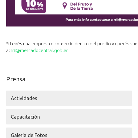
Si tenés una empresa o comercio dentro del predio y querés sum
a:
rrii@mercadocentral.gob.ar
Prensa
Actividades
Capacitación
Galería de Fotos