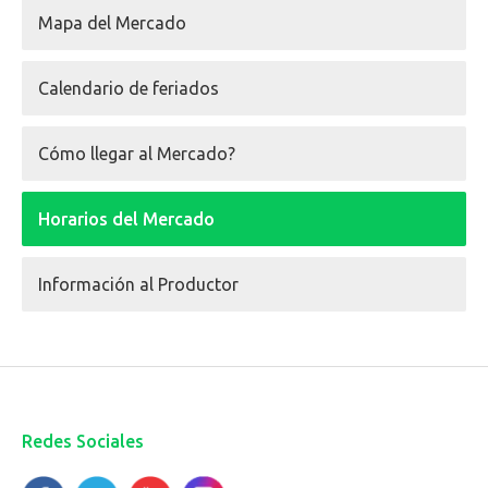
Mapa del Mercado
Calendario de feriados
Cómo llegar al Mercado?
Horarios del Mercado
Información al Productor
Redes Sociales