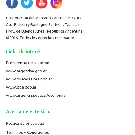
Corporación del Mercado Central de Bs. As.
Aut. Richieri y Boulogne Sur Mer . Tapiales
Prov. de Buenos Aires . República Argentina
©2016. Todos los derechos reservados.
Links de interés
Presidencia de la nación
www.argentina.gob.ar
www.buenosaires.gob.ar
www.gba.gob.ar
www.argentina.gob.ar/economia
Acerca de este sitio
Política de privacidad
Términos y Condiciones