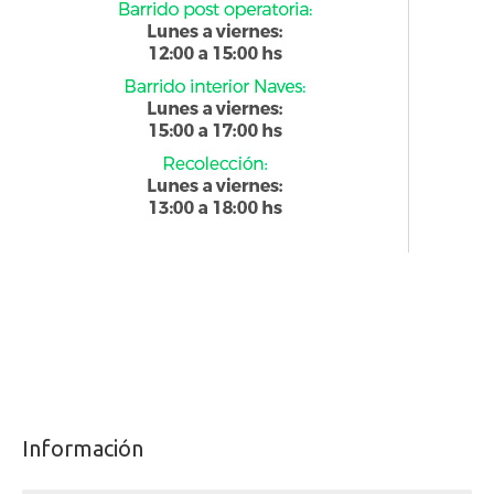
Información