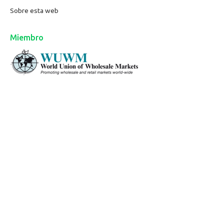
Sobre esta web
Miembro