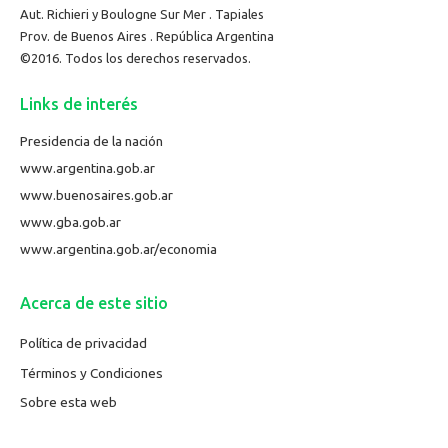
Aut. Richieri y Boulogne Sur Mer . Tapiales
Prov. de Buenos Aires . República Argentina
©2016. Todos los derechos reservados.
Links de interés
Presidencia de la nación
www.argentina.gob.ar
www.buenosaires.gob.ar
www.gba.gob.ar
www.argentina.gob.ar/economia
Acerca de este sitio
Política de privacidad
Términos y Condiciones
Sobre esta web