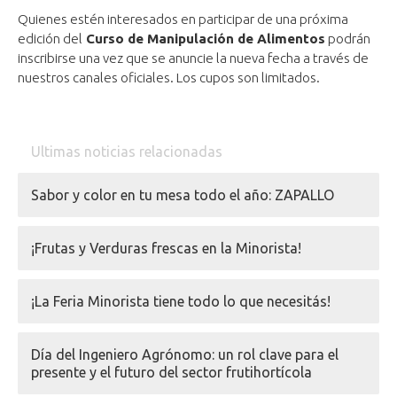
Quienes estén interesados en participar de una próxima
edición del
Curso de Manipulación de Alimentos
podrán
inscribirse una vez que se anuncie la nueva fecha a través de
nuestros canales oficiales. Los cupos son limitados.
Ultimas noticias relacionadas
Sabor y color en tu mesa todo el año: ZAPALLO
¡Frutas y Verduras frescas en la Minorista!
¡La Feria Minorista tiene todo lo que necesitás!
Día del Ingeniero Agrónomo: un rol clave para el
presente y el futuro del sector frutihortícola