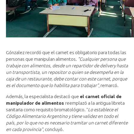
Gónzalez recordó que el carnet es obligatorio para todas las
personas que manipulan alimentos.
"Cualquier persona que
trabaje con alimentos, desde un repartidor de delivery hasta
un transportista, un repositor o quien se desempeña en la
caja de un restaurante, debe contar con este carnet, porque
es el documento que lo habilita para trabajar"
, remarcó.
Además, la especialista destacó que
el carnet oficial de
manipulador de alimentos
reemplazó a la antigua libreta
sanitaria como requisito bromatológico. "
Lo establece el
Código Alimentario Argentino y tiene validez en todo el
país, por lo que no es necesario tramitar un carnet diferente
en cada provincia"
, concluyó.