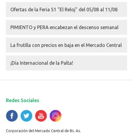
Ofertas de la Feria S1 "El Reloj" del 05/08 al 11/08
PIMIENTO y PERA encabezan el descenso semanal
La frutilla con precios en baja en el Mercado Central
¡Día Internacional de la Palta!
Redes Sociales
Corporación del Mercado Central de Bs. As.