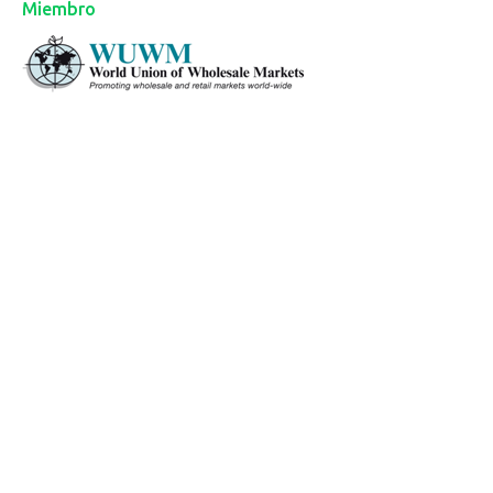
Miembro