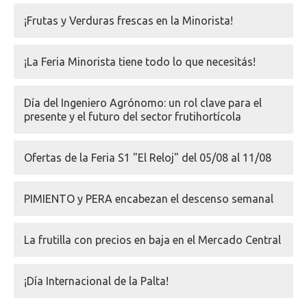
¡Frutas y Verduras frescas en la Minorista!
¡La Feria Minorista tiene todo lo que necesitás!
Día del Ingeniero Agrónomo: un rol clave para el
presente y el futuro del sector frutihortícola
Ofertas de la Feria S1 "El Reloj" del 05/08 al 11/08
PIMIENTO y PERA encabezan el descenso semanal
La frutilla con precios en baja en el Mercado Central
¡Día Internacional de la Palta!