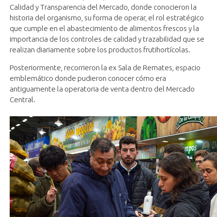
Calidad y Transparencia del Mercado, donde conocieron la
historia del organismo, su forma de operar, el rol estratégico
que cumple en el abastecimiento de alimentos frescos y la
importancia de los controles de calidad y trazabilidad que se
realizan diariamente sobre los productos frutihortícolas.
Posteriormente, recorrieron la ex Sala de Remates, espacio
emblemático donde pudieron conocer cómo era
antiguamente la operatoria de venta dentro del Mercado
Central.