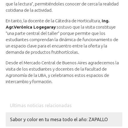
que la lectura”, permitiéndoles conocer de cerca la realidad
cotidiana de la actividad.
En tanto, la docente de la Cátedra de Horticultura,
Ing.
Agr.
Verónica Logegaray
sostuvo que la visita constituye
“una parte central del taller” porque permite que los
estudiantes comprendan la dinámica de funcionamiento de
un espacio clave para el encuentro entre la oferta y la
demanda de productos frutihortícolas.
Desde el Mercado Central de Buenos Aires agradecemos la
visita de los estudiantes y docentes de la Facultad de
Agronomía de la UBA, y celebramos estos espacios de
intercambio y formación.
Ultimas noticias relacionadas
Sabor y color en tu mesa todo el año: ZAPALLO