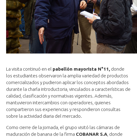
La visita continuó en el
pabellón mayorista N°11,
donde
los estudiantes observaron la amplia variedad de productos
comercializados y pudieron aplicar los conceptos abordados
durante la charla introductoria, vinculados a características de
calidad, clasificación y normativas vigentes. Además,
mantuvieron intercambios con operadores, quienes
compartieron sus experiencias y respondieron consultas
sobre la actividad diaria del mercado.
Como cierre de la jornada, el grupo visitó las cámaras de
maduración de banana de la firma
COBANAR S.A
, donde