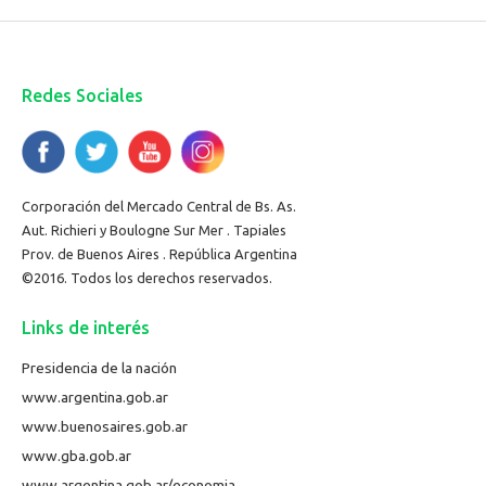
Redes Sociales
Corporación del Mercado Central de Bs. As.
Aut. Richieri y Boulogne Sur Mer . Tapiales
Prov. de Buenos Aires . República Argentina
©2016. Todos los derechos reservados.
Links de interés
Presidencia de la nación
www.argentina.gob.ar
www.buenosaires.gob.ar
www.gba.gob.ar
www.argentina.gob.ar/economia