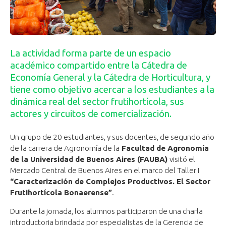
La actividad forma parte de un espacio
académico compartido entre la Cátedra de
Economía General y la Cátedra de Horticultura, y
tiene como objetivo acercar a los estudiantes a la
dinámica real del sector frutihortícola, sus
actores y circuitos de comercialización.
Un grupo de 20 estudiantes, y sus docentes, de segundo año
de la carrera de Agronomía de la
Facultad de Agronomía
de la Universidad de Buenos Aires (FAUBA)
visitó el
Mercado Central de Buenos Aires en el marco del Taller I
“Caracterización de Complejos Productivos. El Sector
Frutihortícola Bonaerense”
.
Durante la jornada, los alumnos participaron de una charla
introductoria brindada por especialistas de la Gerencia de