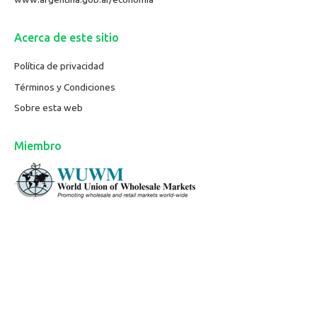
Acerca de este sitio
Política de privacidad
Términos y Condiciones
Sobre esta web
Miembro