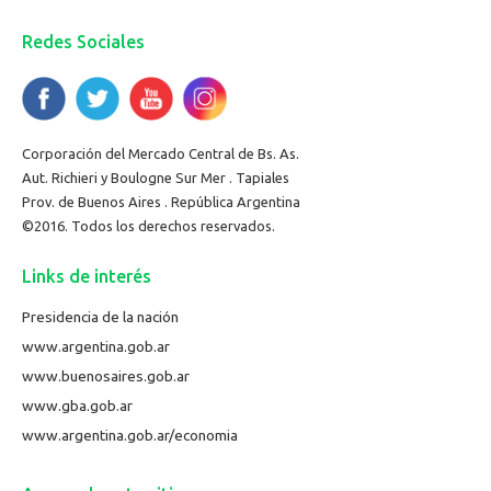
Redes Sociales
Corporación del Mercado Central de Bs. As.
Aut. Richieri y Boulogne Sur Mer . Tapiales
Prov. de Buenos Aires . República Argentina
©2016. Todos los derechos reservados.
Links de interés
Presidencia de la nación
www.argentina.gob.ar
www.buenosaires.gob.ar
www.gba.gob.ar
www.argentina.gob.ar/economia