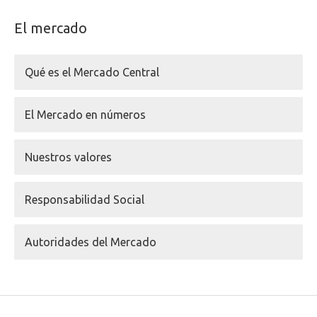
El mercado
Qué es el Mercado Central
El Mercado en números
Nuestros valores
Responsabilidad Social
Autoridades del Mercado