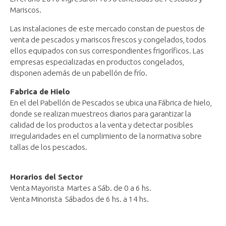
Mariscos.
Las instalaciones de este mercado constan de puestos de
venta de pescados y mariscos frescos y congelados, todos
ellos equipados con sus correspondientes frigoríficos. Las
empresas especializadas en productos congelados,
disponen además de un pabellón de frío.
Fabrica de Hielo
En el del Pabellón de Pescados se ubica una Fábrica de hielo,
donde se realizan muestreos diarios para garantizar la
calidad de los productos a la venta y detectar posibles
irregularidades en el cumplimiento de la normativa sobre
tallas de los pescados.
Horarios del Sector
Venta Mayorista ​ Martes a Sáb. de 0 a 6 hs.
Venta Minorista Sábados de 6 hs. a 14 hs.