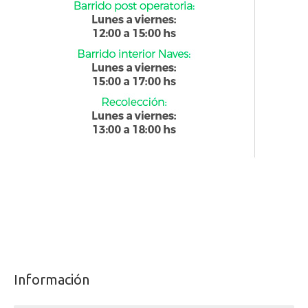
Información