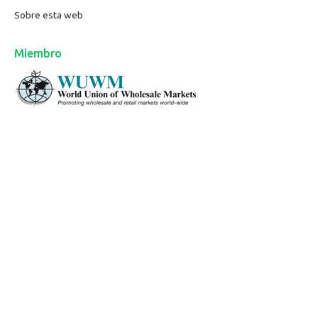
Sobre esta web
Miembro