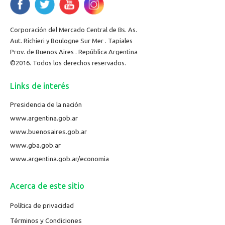
Corporación del Mercado Central de Bs. As.
Aut. Richieri y Boulogne Sur Mer . Tapiales
Prov. de Buenos Aires . República Argentina
©2016. Todos los derechos reservados.
Links de interés
Presidencia de la nación
www.argentina.gob.ar
www.buenosaires.gob.ar
www.gba.gob.ar
www.argentina.gob.ar/economia
Acerca de este sitio
Política de privacidad
Términos y Condiciones