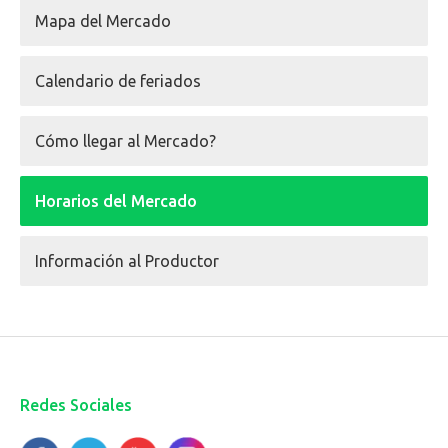
Mapa del Mercado
Calendario de feriados
Cómo llegar al Mercado?
Horarios del Mercado
Información al Productor
Redes Sociales