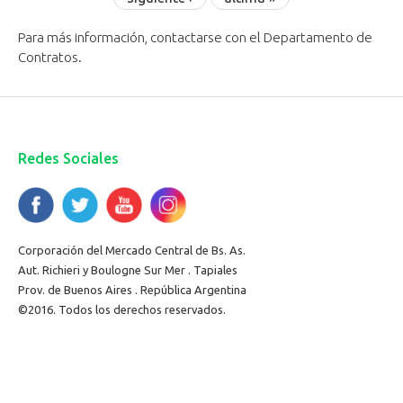
Para más información, contactarse con el Departamento de
Contratos.
Redes Sociales
Corporación del Mercado Central de Bs. As.
Aut. Richieri y Boulogne Sur Mer . Tapiales
Prov. de Buenos Aires . República Argentina
©2016. Todos los derechos reservados.