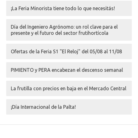
¡La Feria Minorista tiene todo lo que necesitás!
Día del Ingeniero Agrónomo: un rol clave para el
presente y el futuro del sector frutihortícola
Ofertas de la Feria S1 "El Reloj" del 05/08 al 11/08
PIMIENTO y PERA encabezan el descenso semanal
La frutilla con precios en baja en el Mercado Central
¡Día Internacional de la Palta!