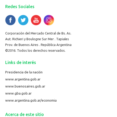
Redes Sociales
Corporación del Mercado Central de Bs. As.
Aut. Richieri y Boulogne Sur Mer . Tapiales
Prov. de Buenos Aires . República Argentina
©2016. Todos los derechos reservados.
Links de interés
Presidencia de la nación
www.argentina.gob.ar
www.buenosaires.gob.ar
www.gba.gob.ar
www.argentina.gob.ar/economia
Acerca de este sitio