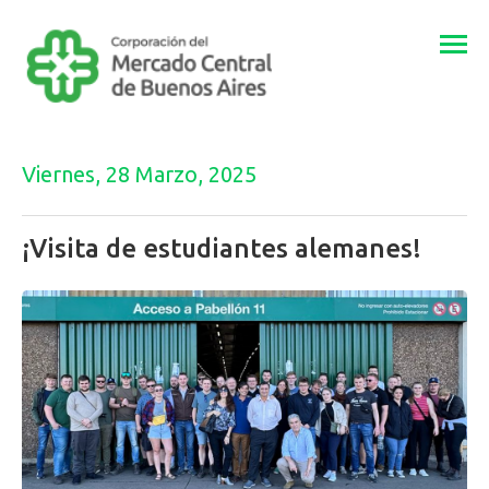
Togg
navi
Viernes, 28 Marzo, 2025
¡Visita de estudiantes alemanes!