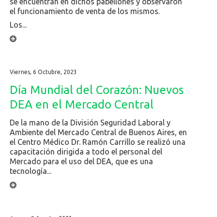
se encuentran en dichos pabellones y observaron
el funcionamiento de venta de los mismos.
Los...
Viernes, 6 Octubre, 2023
Día Mundial del Corazón: Nuevos
DEA en el Mercado Central
De la mano de la División Seguridad Laboral y
Ambiente del Mercado Central de Buenos Aires, en
el Centro Médico Dr. Ramón Carrillo se realizó una
capacitación dirigida a todo el personal del
Mercado para el uso del DEA, que es una
tecnología...