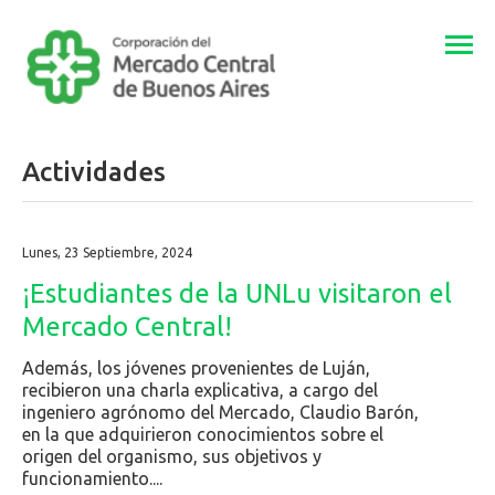
Togg
navi
Actividades
Lunes, 23 Septiembre, 2024
¡Estudiantes de la UNLu visitaron el
Mercado Central!
Además, los jóvenes provenientes de Luján,
recibieron una charla explicativa, a cargo del
ingeniero agrónomo del Mercado, Claudio Barón,
en la que adquirieron conocimientos sobre el
origen del organismo, sus objetivos y
funcionamiento....