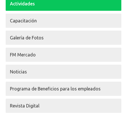
Actividades
Capacitación
Galería de Fotos
FM Mercado
Noticias
Programa de Beneficios para los empleados
Revista Digital