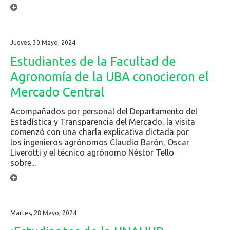
Jueves, 30 Mayo, 2024
Estudiantes de la Facultad de
Agronomía de la UBA conocieron el
Mercado Central
Acompañados por personal del Departamento del
Estadística y Transparencia del Mercado, la visita
comenzó con una charla explicativa dictada por
los ingenieros agrónomos Claudio Barón, Oscar
Liverotti y el técnico agrónomo Néstor Tello
sobre...
Martes, 28 Mayo, 2024