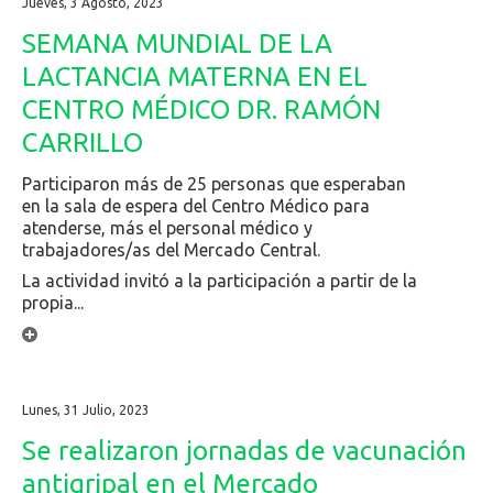
Jueves, 3 Agosto, 2023
SEMANA MUNDIAL DE LA
LACTANCIA MATERNA EN EL
CENTRO MÉDICO DR. RAMÓN
CARRILLO
Participaron más de 25 personas que esperaban
en la sala de espera del Centro Médico para
atenderse, más el personal médico y
trabajadores/as del Mercado Central.
La actividad invitó a la participación a partir de la
propia...
Lunes, 31 Julio, 2023
Se realizaron jornadas de vacunación
antigripal en el Mercado