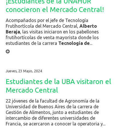
¡Estudiantes de la UNAHUR
conocieron el Mercado Central!
Acompañados por el jefe de Tecnología
Frutihortícola del Mercado Central,
Alberto
Beraja
, las visitas iniciaron en los pabellones
frutihortícolas de venta mayorista donde los
estudiantes de la carrera
Tecnología de
...
Jueves, 23 Mayo, 2024
Estudiantes de la UBA visitaron el
Mercado Central
22 jóvenes de la facultad de Agronomía de la
Universidad de Buenos Aires de la carrera de
Gestión de Alimentos, junto a estudiantes de
intercambio de diferentes universidades de
Francia, se acercaron a conocer la operatoria y...