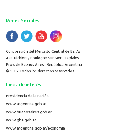
Redes Sociales
Corporación del Mercado Central de Bs. As.
Aut. Richieri y Boulogne Sur Mer . Tapiales
Prov. de Buenos Aires . República Argentina
©2016. Todos los derechos reservados.
Links de interés
Presidencia de la nación
www.argentina.gob.ar
www.buenosaires.gob.ar
www.gba.gob.ar
www.argentina.gob.ar/economia