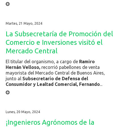
Martes, 21 Mayo, 2024
La Subsecretaría de Promoción del
Comercio e Inversiones visitó el
Mercado Central
El titular del organismo, a cargo de
Ramiro
Hernán Velloso,
recorrió pabellones de venta
mayorista del Mercado Central de Buenos Aires,
junto al
Subsecretario de Defensa del
Consumidor y Lealtad Comercial, Fernando
...
Lunes, 20 Mayo, 2024
¡Ingenieros Agrónomos de la