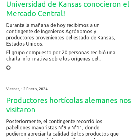
Universidad de Kansas conocieron el
Mercado Central!
Durante la mañana de hoy recibimos a un
contingente de Ingenieros Agrónomos y
productores provenientes del estado de Kansas,
Estados Unidos.
El grupo compuesto por 20 personas recibió una
charla informativa sobre los orígenes del...
Viernes, 12 Enero, 2024
Productores hortícolas alemanes nos
visitaron
Posteriormente, el contingente recorrió los
pabellones mayoristas N°9 y N°11, donde
pudieron apreciar la calidad de los productos que